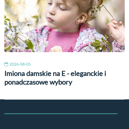
2026-08-05
Imiona damskie na E - eleganckie i
ponadczasowe wybory