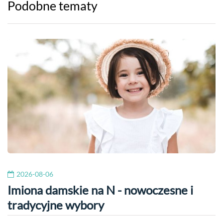
Podobne tematy
2026-08-06
Imiona damskie na N - nowoczesne i
tradycyjne wybory