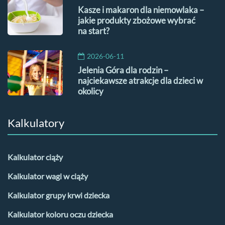
Kasze i makaron dla niemowlaka –
jakie produkty zbożowe wybrać
na start?
2026-06-11
Jelenia Góra dla rodzin –
najciekawsze atrakcje dla dzieci w
okolicy
Kalkulatory
Kalkulator ciąży
Kalkulator wagi w ciąży
Kalkulator grupy krwi dziecka
Kalkulator koloru oczu dziecka