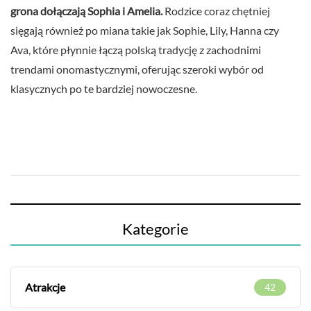
grona dołączają Sophia i Amelia.
Rodzice coraz chętniej
sięgają również po miana takie jak Sophie, Lily, Hanna czy
Ava, które płynnie łączą polską tradycję z zachodnimi
trendami onomastycznymi, oferując szeroki wybór od
klasycznych po te bardziej nowoczesne.
Kategorie
Atrakcje
42