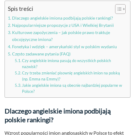
Spis treści
Dlaczego angielskie imiona podbijają polskie rankingi?
Najpopularniejsze propozycje z USA i Wielkiej Brytanii
Kulturowe zapożyczenia – jak polskie prawo traktuje
obcojęzyczne imiona?
Fonetyka i wdzięk – amerykański styl w polskim wydaniu
Często zadawane pytania (FAQ)
Czy angielskie imiona pasują do wszystkich polskich
nazwisk?
Czy trzeba zmieniać pisownię angielskich imion na polską
(np. Emma na Emmy)?
Jakie angielskie imiona są obecnie najbardziej popularne w
Polsce?
Dlaczego angielskie imiona podbijają
polskie rankingi?
Wzrost popularności imion anglosaskich w Polsce to efekt