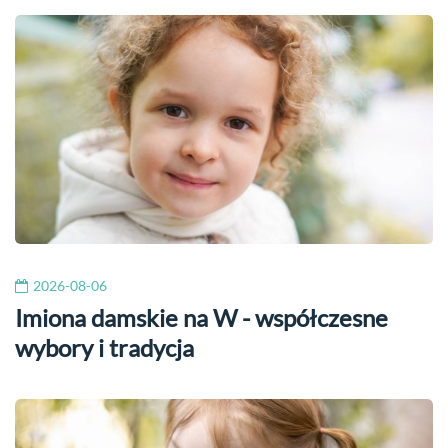
2026-08-06
Imiona damskie na W - współczesne
wybory i tradycja