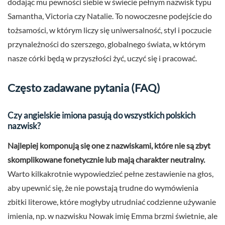
dodając mu pewności siebie w świecie pełnym nazwisk typu
Samantha, Victoria czy Natalie. To nowoczesne podejście do
tożsamości, w którym liczy się uniwersalność, styl i poczucie
przynależności do szerszego, globalnego świata, w którym
nasze córki będą w przyszłości żyć, uczyć się i pracować.
Często zadawane pytania (FAQ)
Czy angielskie imiona pasują do wszystkich polskich
nazwisk?
Najlepiej komponują się one z nazwiskami, które nie są zbyt
skomplikowane fonetycznie lub mają charakter neutralny.
Warto kilkakrotnie wypowiedzieć pełne zestawienie na głos,
aby upewnić się, że nie powstają trudne do wymówienia
zbitki literowe, które mogłyby utrudniać codzienne używanie
imienia, np. w nazwisku Nowak imię Emma brzmi świetnie, ale