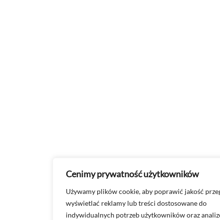
Cenimy prywatność użytkowników
Używamy plików cookie, aby poprawić jakość przeg
wyświetlać reklamy lub treści dostosowane do
indywidualnych potrzeb użytkowników oraz anali