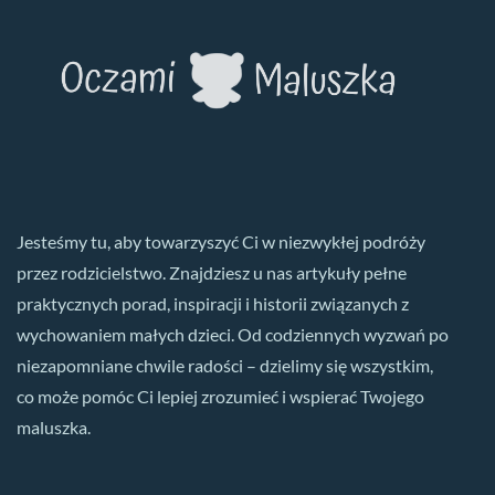
Jesteśmy tu, aby towarzyszyć Ci w niezwykłej podróży
przez rodzicielstwo. Znajdziesz u nas artykuły pełne
praktycznych porad, inspiracji i historii związanych z
wychowaniem małych dzieci. Od codziennych wyzwań po
niezapomniane chwile radości – dzielimy się wszystkim,
co może pomóc Ci lepiej zrozumieć i wspierać Twojego
maluszka.