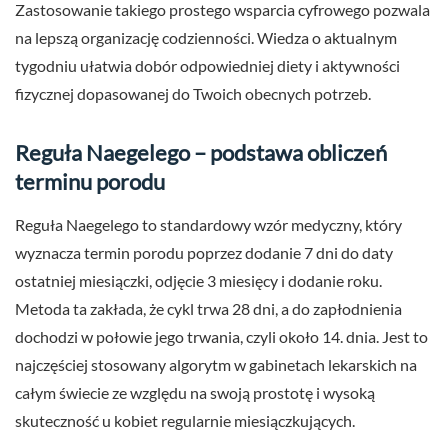
Zastosowanie takiego prostego wsparcia cyfrowego pozwala
na lepszą organizację codzienności. Wiedza o aktualnym
tygodniu ułatwia dobór odpowiedniej diety i aktywności
fizycznej dopasowanej do Twoich obecnych potrzeb.
Reguła Naegelego – podstawa obliczeń
terminu porodu
Reguła Naegelego to standardowy wzór medyczny, który
wyznacza termin porodu poprzez dodanie 7 dni do daty
ostatniej miesiączki, odjęcie 3 miesięcy i dodanie roku.
Metoda ta zakłada, że cykl trwa 28 dni, a do zapłodnienia
dochodzi w połowie jego trwania, czyli około 14. dnia. Jest to
najczęściej stosowany algorytm w gabinetach lekarskich na
całym świecie ze względu na swoją prostotę i wysoką
skuteczność u kobiet regularnie miesiączkujących.