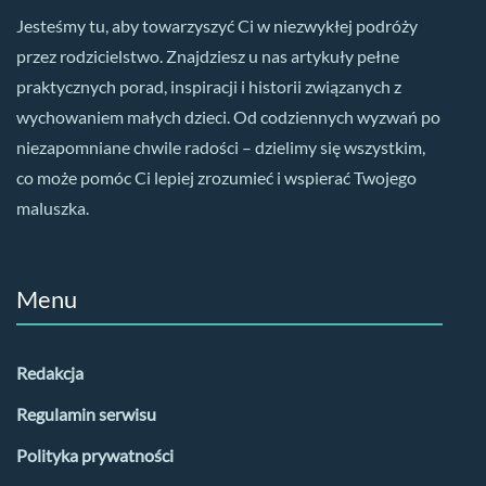
Jesteśmy tu, aby towarzyszyć Ci w niezwykłej podróży
przez rodzicielstwo. Znajdziesz u nas artykuły pełne
praktycznych porad, inspiracji i historii związanych z
wychowaniem małych dzieci. Od codziennych wyzwań po
niezapomniane chwile radości – dzielimy się wszystkim,
co może pomóc Ci lepiej zrozumieć i wspierać Twojego
maluszka.
Menu
Redakcja
Regulamin serwisu
Polityka prywatności