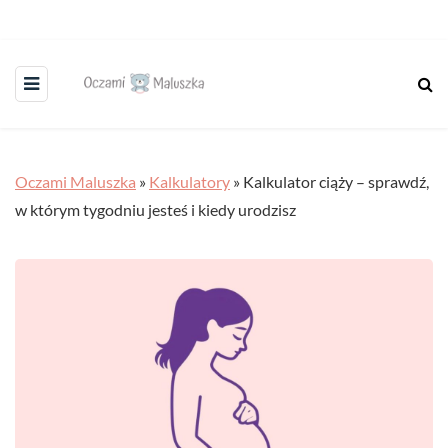
Oczami Maluszka
»
Kalkulatory
»
Kalkulator ciąży – sprawdź,
w którym tygodniu jesteś i kiedy urodzisz