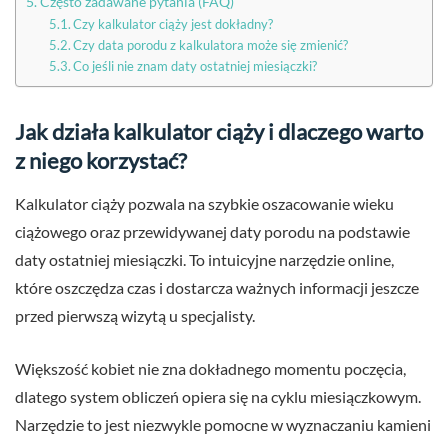
Często zadawane pytania (FAQ)
Czy kalkulator ciąży jest dokładny?
Czy data porodu z kalkulatora może się zmienić?
Co jeśli nie znam daty ostatniej miesiączki?
Jak działa kalkulator ciąży i dlaczego warto
z niego korzystać?
Kalkulator ciąży pozwala na szybkie oszacowanie wieku
ciążowego oraz przewidywanej daty porodu na podstawie
daty ostatniej miesiączki. To intuicyjne narzędzie online,
które oszczędza czas i dostarcza ważnych informacji jeszcze
przed pierwszą wizytą u specjalisty.
Większość kobiet nie zna dokładnego momentu poczęcia,
dlatego system obliczeń opiera się na cyklu miesiączkowym.
Narzędzie to jest niezwykle pomocne w wyznaczaniu kamieni