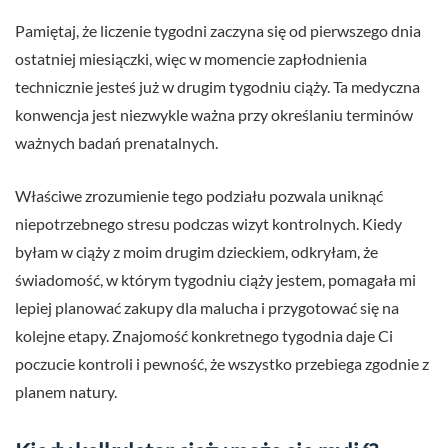
Pamiętaj, że liczenie tygodni zaczyna się od pierwszego dnia
ostatniej miesiączki, więc w momencie zapłodnienia
technicznie jesteś już w drugim tygodniu ciąży. Ta medyczna
konwencja jest niezwykle ważna przy określaniu terminów
ważnych badań prenatalnych.
Właściwe zrozumienie tego podziału pozwala uniknąć
niepotrzebnego stresu podczas wizyt kontrolnych. Kiedy
byłam w ciąży z moim drugim dzieckiem, odkryłam, że
świadomość, w którym tygodniu ciąży jestem, pomagała mi
lepiej planować zakupy dla malucha i przygotować się na
kolejne etapy. Znajomość konkretnego tygodnia daje Ci
poczucie kontroli i pewność, że wszystko przebiega zgodnie z
planem natury.