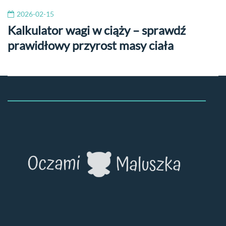
2026-02-15
Kalkulator wagi w ciąży – sprawdź
prawidłowy przyrost masy ciała