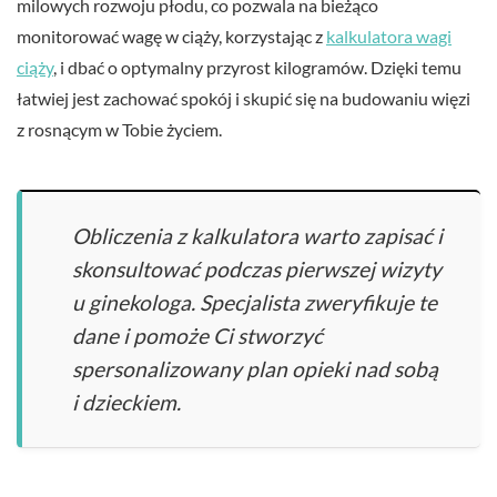
milowych rozwoju płodu, co pozwala na bieżąco
monitorować wagę w ciąży, korzystając z
kalkulatora wagi
ciąży
, i dbać o optymalny przyrost kilogramów. Dzięki temu
łatwiej jest zachować spokój i skupić się na budowaniu więzi
z rosnącym w Tobie życiem.
Obliczenia z kalkulatora warto zapisać i
skonsultować podczas pierwszej wizyty
u ginekologa. Specjalista zweryfikuje te
dane i pomoże Ci stworzyć
spersonalizowany plan opieki nad sobą
i dzieckiem.