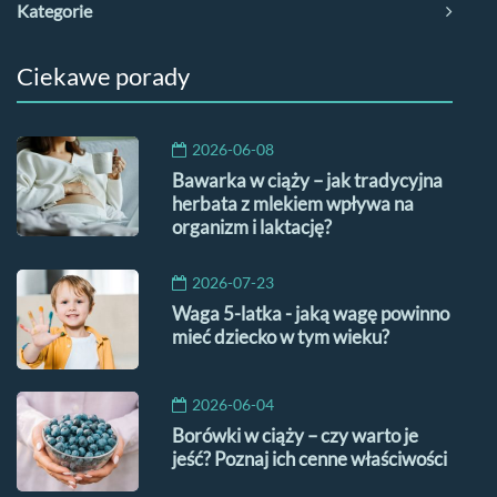
Kategorie
Ciekawe porady
2026-06-08
Bawarka w ciąży – jak tradycyjna
herbata z mlekiem wpływa na
organizm i laktację?
2026-07-23
Waga 5-latka - jaką wagę powinno
mieć dziecko w tym wieku?
2026-06-04
Borówki w ciąży – czy warto je
jeść? Poznaj ich cenne właściwości