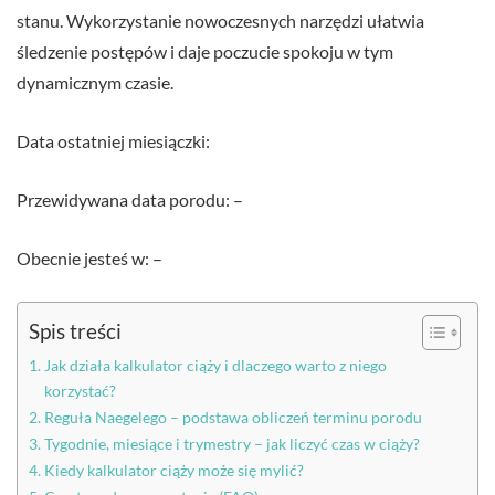
stanu. Wykorzystanie nowoczesnych narzędzi ułatwia
śledzenie postępów i daje poczucie spokoju w tym
dynamicznym czasie.
Data ostatniej miesiączki:
Przewidywana data porodu: –
Obecnie jesteś w: –
Spis treści
Jak działa kalkulator ciąży i dlaczego warto z niego
korzystać?
Reguła Naegelego – podstawa obliczeń terminu porodu
Tygodnie, miesiące i trymestry – jak liczyć czas w ciąży?
Kiedy kalkulator ciąży może się mylić?