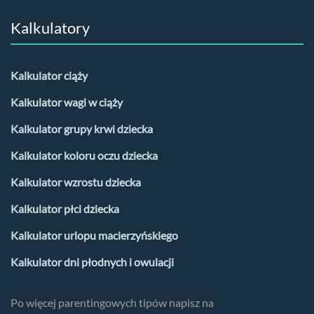
Kalkulatory
Kalkulator ciąży
Kalkulator wagi w ciąży
Kalkulator grupy krwi dziecka
Kalkulator koloru oczu dziecka
Kalkulator wzrostu dziecka
Kalkulator płci dziecka
Kalkulator urlopu macierzyńskiego
Kalkulator dni płodnych i owulacji
Po więcej parentingowych tipów napisz na