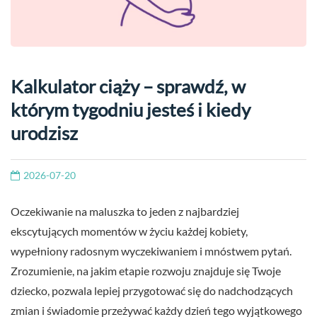
Kalkulator ciąży – sprawdź, w
którym tygodniu jesteś i kiedy
urodzisz
2026-07-20
Oczekiwanie na maluszka to jeden z najbardziej
ekscytujących momentów w życiu każdej kobiety,
wypełniony radosnym wyczekiwaniem i mnóstwem pytań.
Zrozumienie, na jakim etapie rozwoju znajduje się Twoje
dziecko, pozwala lepiej przygotować się do nadchodzących
zmian i świadomie przeżywać każdy dzień tego wyjątkowego