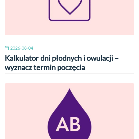
2026-08-04
Kalkulator dni płodnych i owulacji –
wyznacz termin poczęcia