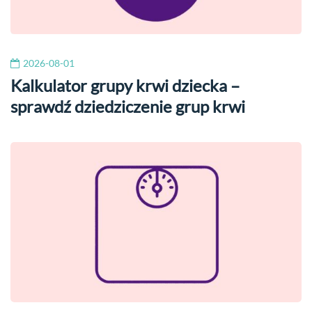
2026-08-01
Kalkulator grupy krwi dziecka –
sprawdź dziedziczenie grup krwi