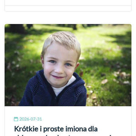
2026-07-31
Krótkie i proste imiona dla