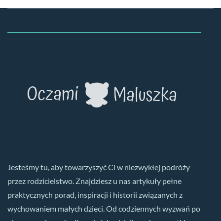
Jesteśmy tu, aby towarzyszyć Ci w niezwykłej podróży
przez rodzicielstwo. Znajdziesz u nas artykuły pełne
praktycznych porad, inspiracji i historii związanych z
wychowaniem małych dzieci. Od codziennych wyzwań po