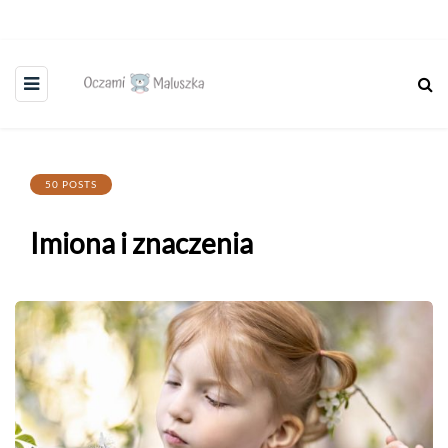
50 POSTS
Imiona i znaczenia