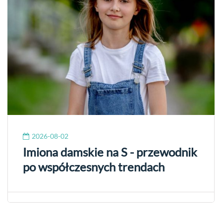
2026-08-02
Imiona damskie na S - przewodnik
po współczesnych trendach