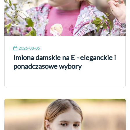
2026-08-05
Imiona damskie na E - eleganckie i
ponadczasowe wybory