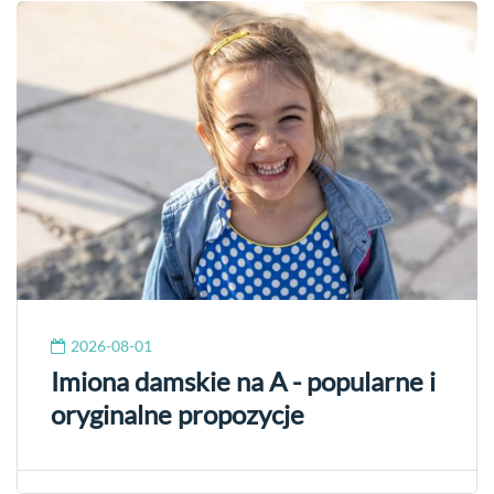
2026-08-01
Imiona damskie na A - popularne i
oryginalne propozycje