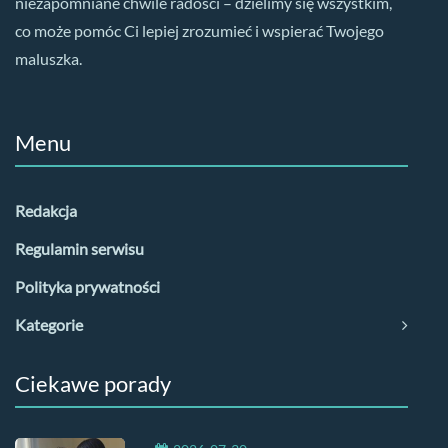
niezapomniane chwile radości – dzielimy się wszystkim,
co może pomóc Ci lepiej zrozumieć i wspierać Twojego
maluszka.
Menu
Redakcja
Regulamin serwisu
Polityka prywatności
Kategorie
Ciekawe porady