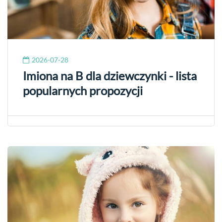
2026-07-28
Imiona na B dla dziewczynki - lista
popularnych propozycji