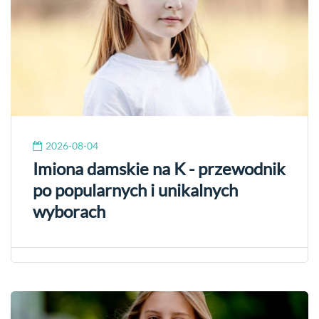
2026-08-04
Imiona damskie na K - przewodnik
po popularnych i unikalnych
wyborach