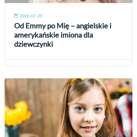
2026-07-29
Od Emmy po Mię – angielskie i
amerykańskie imiona dla
dziewczynki