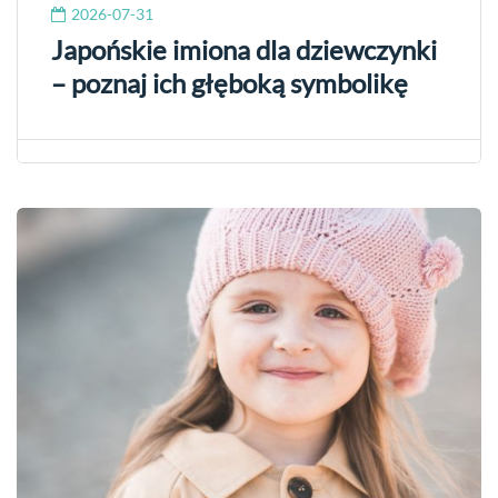
2026-07-31
Japońskie imiona dla dziewczynki
– poznaj ich głęboką symbolikę