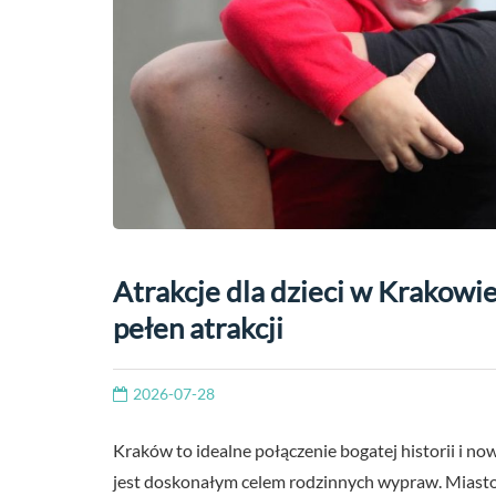
Atrakcje dla dzieci w Krakowie
pełen atrakcji
2026-07-28
Kraków to idealne połączenie bogatej historii i no
jest doskonałym celem rodzinnych wypraw. Miasto 