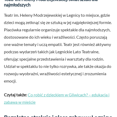
najmłodszych
Teatr im. Heleny Modrzejewskiej w Legnicy to miejsce, gdzie
dzieci mogą zetknąć się ze sztuką w jej najpiękniejszej formie.
Placówka regularnie organizuje spektakle dla najmłodszych,
dostosowane do ich wieku i wrażliwości. Często poruszają
one ważne tematy i uczą empatii. Teatr jest również aktywny
podczas wydarzeń takich jak Legnickie Lato Teatralne,
oferując specjalne przedstawienia i warsztaty dla rodzin.
Udział w spektaklu to nie tylko rozrywka, ale także okazja do
rozwoju wyobraźni, wrażliwości estetycznej i zrozumienia
emocji.
Czytaj także:
Co robić z dzieckiem w Gliwicach? – edukacja i
zabawa w mieście