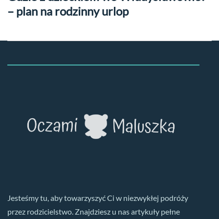
– plan na rodzinny urlop
Jesteśmy tu, aby towarzyszyć Ci w niezwykłej podróży
przez rodzicielstwo. Znajdziesz u nas artykuły pełne