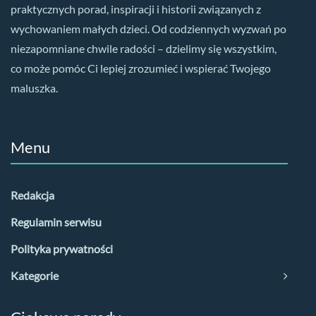
praktycznych porad, inspiracji i historii związanych z
wychowaniem małych dzieci. Od codziennych wyzwań po
niezapomniane chwile radości – dzielimy się wszystkim,
co może pomóc Ci lepiej zrozumieć i wspierać Twojego
maluszka.
Menu
Redakcja
Regulamin serwisu
Polityka prywatności
Kategorie