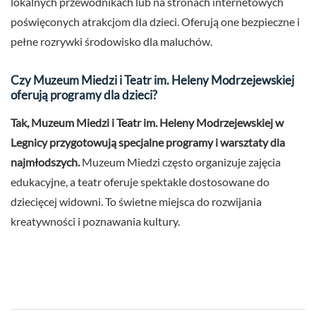
lokalnych przewodnikach lub na stronach internetowych
poświęconych atrakcjom dla dzieci. Oferują one bezpieczne i
pełne rozrywki środowisko dla maluchów.
Czy Muzeum Miedzi i Teatr im. Heleny Modrzejewskiej
oferują programy dla dzieci?
Tak, Muzeum Miedzi i Teatr im. Heleny Modrzejewskiej w
Legnicy przygotowują specjalne programy i warsztaty dla
najmłodszych.
Muzeum Miedzi często organizuje zajęcia
edukacyjne, a teatr oferuje spektakle dostosowane do
dziecięcej widowni. To świetne miejsca do rozwijania
kreatywności i poznawania kultury.