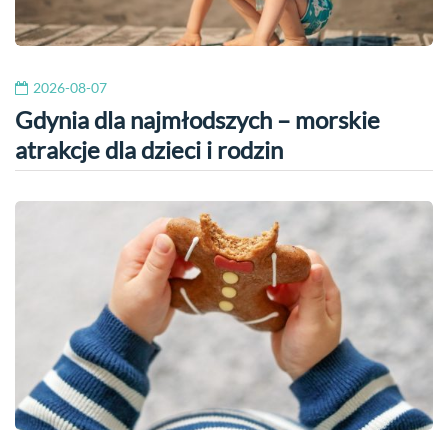
2026-08-07
Gdynia dla najmłodszych – morskie
atrakcje dla dzieci i rodzin