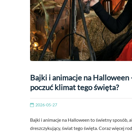
Bajki i animacje na Halloween 
poczuć klimat tego święta?
2026-05-27
Bajki i animacje na Halloween to świetny sposób, 
dreszczykujący, świat tego święta. Coraz więcej r