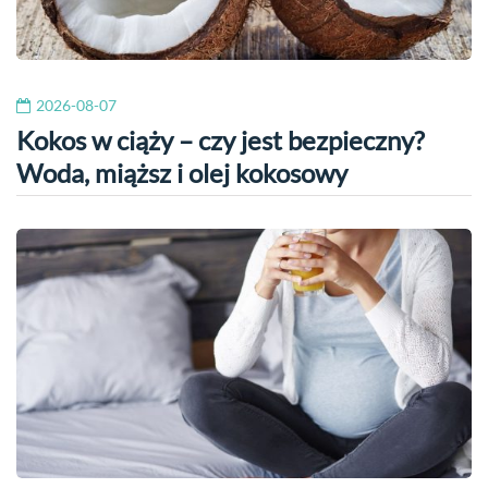
2026-08-07
Kokos w ciąży – czy jest bezpieczny?
Woda, miąższ i olej kokosowy