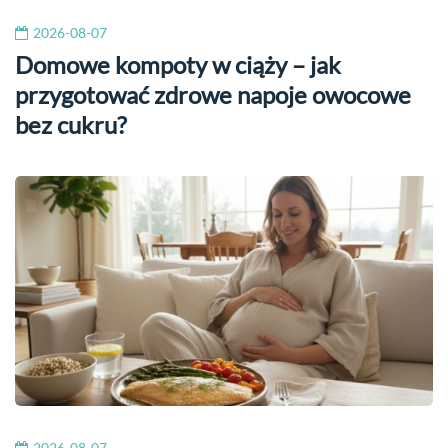
2026-08-07
Domowe kompoty w ciąży – jak
przygotować zdrowe napoje owocowe
bez cukru?
2026-08-07