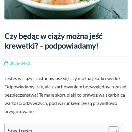
Czy będąc w ciąży można jeść
krewetki? – podpowiadamy!
2026-04-08
Jesteś w ciąży i zastanawiasz się, czy można jeść krewetki?
Odpowiadamy: tak, ale z zachowaniem bezwzględnych zasad
bezpieczeństwa! Te małe skorupiaki to prawdziwa skarbnica
wartości odżywczych, pod warunkiem, że są prawidłowo
przygotowane.
Spis treści