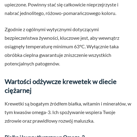
upieczone. Powinny stać się całkowicie nieprzejrzyste i
nabrać jednolitego, różowo-pomarańczowego koloru.
Zgodnie z ogólnymi wytycznymi dotyczącymi
bezpieczeństwa żywności, kluczowe jest, aby wewnątrz
osiągnęły temperaturę minimum 63°C. Wyłącznie taka
obróbka cieplna gwarantuje zniszczenie wszystkich
potencjalnych patogenów.
Wartości odżywcze krewetek w diecie
ciężarnej
Krewetki są bogatym źródłem białka, witamin i minerałów, w
tym kwasów omega-3. Ich spożywanie wspiera Twoje
zdrowie oraz prawidłowy rozwój maluszka.