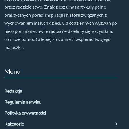
przez rodzicielstwo. Znajdziesz u nas artykuły pełne
praktycznych porad, inspiracji i historii związanych z
wychowaniem małych dzieci. Od codziennych wyzwań po
niezapomniane chwile radości – dzielimy się wszystkim,
co może pomóc Ci lepiej zrozumieć i wspierać Twojego
maluszka.
Menu
Redakcja
Regulamin serwisu
Polityka prywatności
Kategorie