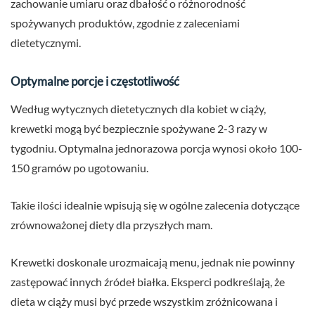
zachowanie umiaru oraz dbałość o różnorodność
spożywanych produktów, zgodnie z zaleceniami
dietetycznymi.
Optymalne porcje i częstotliwość
Według wytycznych dietetycznych dla kobiet w ciąży,
krewetki mogą być bezpiecznie spożywane 2-3 razy w
tygodniu. Optymalna jednorazowa porcja wynosi około 100-
150 gramów po ugotowaniu.
Takie ilości idealnie wpisują się w ogólne zalecenia dotyczące
zrównoważonej diety dla przyszłych mam.
Krewetki doskonale urozmaicają menu, jednak nie powinny
zastępować innych źródeł białka. Eksperci podkreślają, że
dieta w ciąży musi być przede wszystkim zróżnicowana i