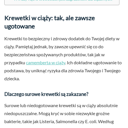
Krewetki w ciąży: tak, ale zawsze
ugotowane
Krewetki to bezpieczny i zdrowy dodatek do Twojej diety w
ciąży. Pamiętaj jednak, by zawsze upewnić się co do
bezpieczeństwa spożywanych produktów, tak jak w
przypadku
camemberta w ciąży
. Ich dokładne ugotowanie to
podstawa, by uniknąć ryzyka dla zdrowia Twojego i Twojego
dziecka.
Dlaczego surowe krewetki są zakazane?
Surowe lub niedogotowane krewetki są w ciąży absolutnie
niedopuszczalne. Mogą kryć w sobie niezwykle groźne
bakterie, takie jak Listeria, Salmonella czy E. coli. Według