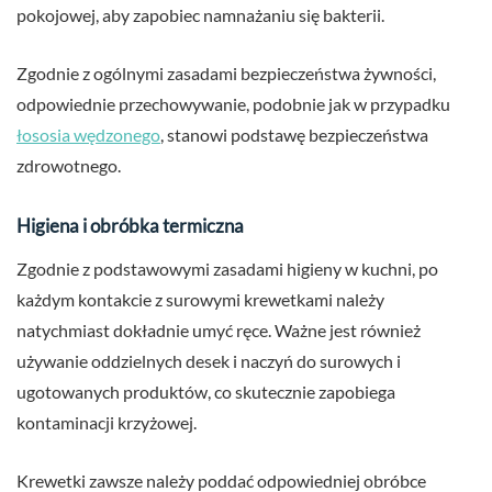
pokojowej, aby zapobiec namnażaniu się bakterii.
Zgodnie z ogólnymi zasadami bezpieczeństwa żywności,
odpowiednie przechowywanie, podobnie jak w przypadku
łososia wędzonego
, stanowi podstawę bezpieczeństwa
zdrowotnego.
Higiena i obróbka termiczna
Zgodnie z podstawowymi zasadami higieny w kuchni, po
każdym kontakcie z surowymi krewetkami należy
natychmiast dokładnie umyć ręce. Ważne jest również
używanie oddzielnych desek i naczyń do surowych i
ugotowanych produktów, co skutecznie zapobiega
kontaminacji krzyżowej.
Krewetki zawsze należy poddać odpowiedniej obróbce