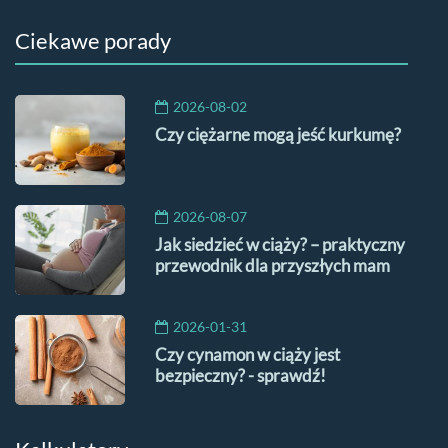
Ciekawe porady
2026-08-02
Czy ciężarne mogą jeść kurkumę?
2026-08-07
Jak siedzieć w ciąży? – praktyczny
przewodnik dla przyszłych mam
2026-01-31
Czy cynamon w ciąży jest
bezpieczny? - sprawdź!