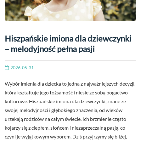
Hiszpańskie imiona dla dziewczynki
– melodyjność pełna pasji
2026-05-31
Wybór imienia dla dziecka to jedna z najważniejszych decyzji,
która kształtuje jego tożsamość i niesie ze sobą bogactwo
kulturowe. Hiszpańskie imiona dla dziewczynki, znane ze
swojej melodyjności i głębokiego znaczenia, od wieków
urzekają rodziców na całym świecie. Ich brzmienie często
kojarzy się z ciepłem, słońcem i niezaprzeczalną pasją, co
czyni je wyjątkowym wyborem. Dziś przyjrzymy się bliżej,