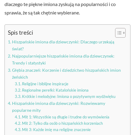
dlaczego te piękne imiona zyskują na popularności i co
sprawia, że są tak chętnie wybierane.
Spis treści
Hiszpańskie imiona dla dziewczynki: Dlaczego urzekają
świat?
Najpopularniejsze hiszpańskie imiona dla dziewczynek:
Trendy i statystyki
Głębia znaczeń: Korzenie i dziedzictwo hiszpańskich imion
żeńskich
Religijne i biblijne inspiracje
Regionalne perełki: Katalońskie imiona
Krótkie i melodyjne: Imiona o pozytywnym wydźwięku
Hiszpańskie imiona dla dziewczynki: Rozwiewamy
popularne mity
Mit 1: Wszystkie są długie i trudne do wymówienia
Mit 2: Tylko dla osób o hiszpańskich korzeniach
Mit 3: Każde imię ma religijne znaczenie