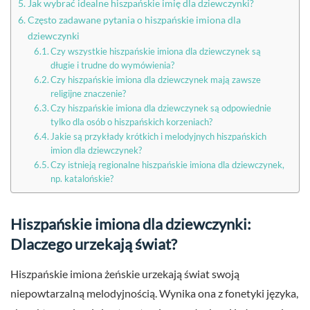
Jak wybrać idealne hiszpańskie imię dla dziewczynki?
Często zadawane pytania o hiszpańskie imiona dla
dziewczynki
Czy wszystkie hiszpańskie imiona dla dziewczynek są
długie i trudne do wymówienia?
Czy hiszpańskie imiona dla dziewczynek mają zawsze
religijne znaczenie?
Czy hiszpańskie imiona dla dziewczynek są odpowiednie
tylko dla osób o hiszpańskich korzeniach?
Jakie są przykłady krótkich i melodyjnych hiszpańskich
imion dla dziewczynek?
Czy istnieją regionalne hiszpańskie imiona dla dziewczynek,
np. katalońskie?
Hiszpańskie imiona dla dziewczynki:
Dlaczego urzekają świat?
Hiszpańskie imiona żeńskie urzekają świat swoją
niepowtarzalną melodyjnością. Wynika ona z fonetyki języka,