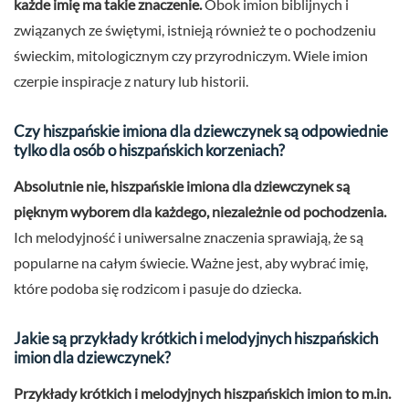
każde imię ma takie znaczenie.
Obok imion biblijnych i
związanych ze świętymi, istnieją również te o pochodzeniu
świeckim, mitologicznym czy przyrodniczym. Wiele imion
czerpie inspiracje z natury lub historii.
Czy hiszpańskie imiona dla dziewczynek są odpowiednie
tylko dla osób o hiszpańskich korzeniach?
Absolutnie nie, hiszpańskie imiona dla dziewczynek są
pięknym wyborem dla każdego, niezależnie od pochodzenia.
Ich melodyjność i uniwersalne znaczenia sprawiają, że są
popularne na całym świecie. Ważne jest, aby wybrać imię,
które podoba się rodzicom i pasuje do dziecka.
Jakie są przykłady krótkich i melodyjnych hiszpańskich
imion dla dziewczynek?
Przykłady krótkich i melodyjnych hiszpańskich imion to m.in.