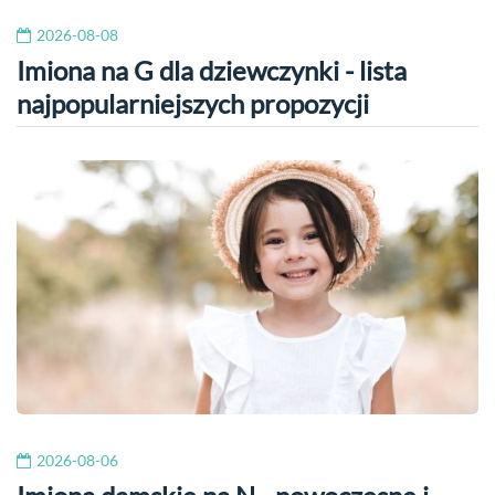
2026-08-08
Imiona na G dla dziewczynki - lista
najpopularniejszych propozycji
2026-08-06