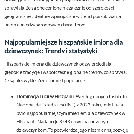
sprawiają, że są one cenione niezależnie od szerokości
geograficznej, idealnie wpisując się w trend poszukiwania
imion o międzynarodowym charakterze.
Najpopularniejsze hiszpańskie imiona dla
dziewczynek: Trendy i statystyki
Hiszpańskie imiona dla dziewczynek odzwierciedlają
głębokie tradycje i współczesne globalne trendy, co sprawia,
że są niezwykle różnorodne i popularne.
Dominacja Lucíi w Hiszpanii
: Według danych Instituto
Nacional de Estadística (INE) z 2022 roku, imię Lucía
było najpopularniejszym imieniem dla dziewczynek w
Hiszpanii. Nadano je 3543 nowo narodzonym
dziewczynkom. To potwierdza jego niezmienną pozycję