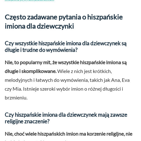
Często zadawane pytania o hiszpańskie
imiona dla dziewczynki
Czy wszystkie hiszpańskie imiona dla dziewczynek są
długie i trudne do wymówienia?
Nie, to popularny mit, że wszystkie hiszpańskie imiona są
długie i skomplikowane.
Wiele z nich jest krótkich,
melodyjnych i łatwych do wymówienia, takich jak Ana, Eva
czy Mia. Istnieje szeroki wybór imion o różnej długości i
brzmieniu.
Czy hiszpańskie imiona dla dziewczynek mają zawsze
religijne znaczenie?
Nie, choć wiele hiszpańskich imion ma korzenie religijne, nie