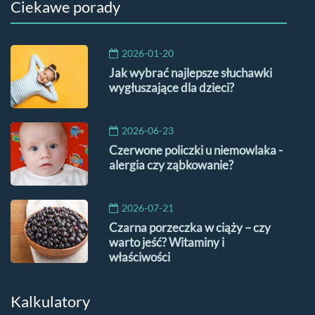
Ciekawe porady
2026-01-20
Jak wybrać najlepsze słuchawki
wygłuszające dla dzieci?
2026-06-23
Czerwone policzki u niemowlaka -
alergia czy ząbkowanie?
2026-07-21
Czarna porzeczka w ciąży – czy
warto jeść? Witaminy i
właściwości
Kalkulatory