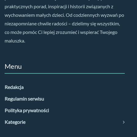
praktycznych porad, inspiracji i historii związanych z
wychowaniem małych dzieci. Od codziennych wyzwań po
niezapomniane chwile radości – dzielimy się wszystkim,
co może pomóc Ci lepiej zrozumieć i wspierać Twojego
maluszka.
Menu
Redakcja
Regulamin serwisu
Polityka prywatności
Kategorie