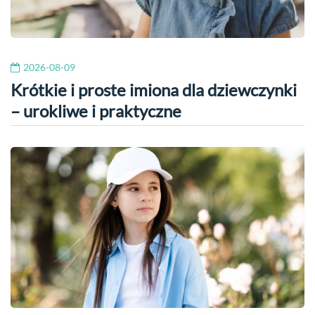
2026-08-09
Krótkie i proste imiona dla dziewczynki
– urokliwe i praktyczne