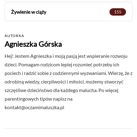
Żywienie w ciąży
155
AUTORKA
Agnieszka Górska
Hej! Jestem Agnieszka i moją pasją jest wspieranie rozwoju
dzieci. Pomagam rodzicom lepiej rozumieć potrzeby ich
pociech i radzić sobie z codziennymi wyzwaniami. Wierzę, że z
odrobiną wiedzy, cierpliwości i miłości, możemy stworzyć
szczęśliwe dzieciństwo dla każdego malucha. Po więcej
parentingowych tipów napisz na
kontakt@oczamimaluszka.pl