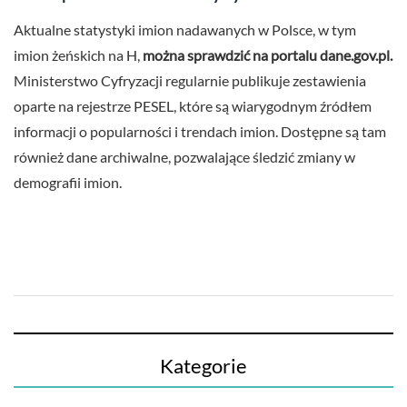
Aktualne statystyki imion nadawanych w Polsce, w tym
imion żeńskich na H,
można sprawdzić na portalu dane.gov.pl.
Ministerstwo Cyfryzacji regularnie publikuje zestawienia
oparte na rejestrze PESEL, które są wiarygodnym źródłem
informacji o popularności i trendach imion. Dostępne są tam
również dane archiwalne, pozwalające śledzić zmiany w
demografii imion.
Kategorie