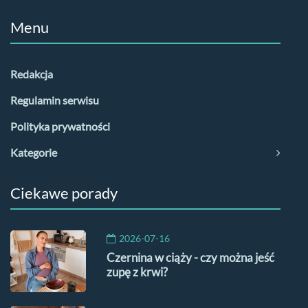
Menu
Redakcja
Regulamin serwisu
Polityka prywatności
Kategorie
Ciekawe porady
2026-07-16
Czernina w ciąży - czy można jeść
zupę z krwi?