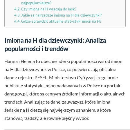
najpopularniejsze?
Czy imiona na H wracają do łask?
Jakie są najrzadsze imiona na H dla dziewczynki?
Gdzie sprawdzić aktualne statystyki imion na H?
Imiona na H dla dziewczynki: Analiza
popularności i trendów
Hanna i Helena to obecnie liderki popularności wśród imion
na H dla dziewczynek w Polsce, co potwierdzają oficjalne
dane z rejestru PESEL. Ministerstwo Cyfryzacji regularnie
publikuje statystyki imion nadawanych w Polsce na portalu
dane.gov.pl, które są cennym źródłem informacji o aktualnych
trendach. Analizując te dane, zauważysz, które imiona
żeńskie na H cieszą się największym uznaniem, a które
stanowią rzadszy, ale równie piękny wybór.