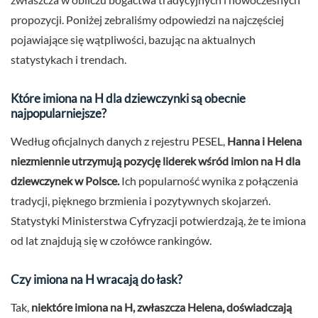
propozycji. Poniżej zebraliśmy odpowiedzi na najczęściej
pojawiające się wątpliwości, bazując na aktualnych
statystykach i trendach.
Które imiona na H dla dziewczynki są obecnie
najpopularniejsze?
Według oficjalnych danych z rejestru PESEL,
Hanna i Helena
niezmiennie utrzymują pozycję liderek wśród imion na H dla
dziewczynek w Polsce.
Ich popularność wynika z połączenia
tradycji, pięknego brzmienia i pozytywnych skojarzeń.
Statystyki Ministerstwa Cyfryzacji potwierdzają, że te imiona
od lat znajdują się w czołówce rankingów.
Czy imiona na H wracają do łask?
Tak,
niektóre imiona na H, zwłaszcza Helena, doświadczają