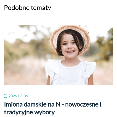
Podobne tematy
2026-08-06
Imiona damskie na N - nowoczesne i
tradycyjne wybory