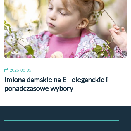
2026-08-05
Imiona damskie na E - eleganckie i
ponadczasowe wybory