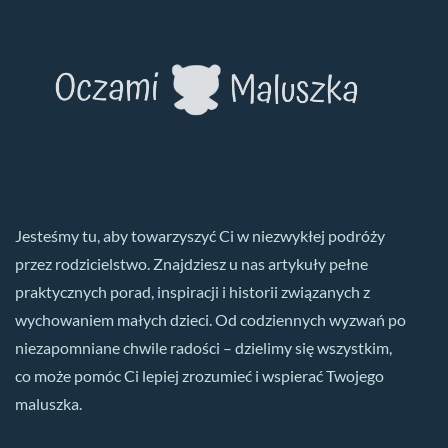
Jesteśmy tu, aby towarzyszyć Ci w niezwykłej podróży
przez rodzicielstwo. Znajdziesz u nas artykuły pełne
praktycznych porad, inspiracji i historii związanych z
wychowaniem małych dzieci. Od codziennych wyzwań po
niezapomniane chwile radości – dzielimy się wszystkim,
co może pomóc Ci lepiej zrozumieć i wspierać Twojego
maluszka.