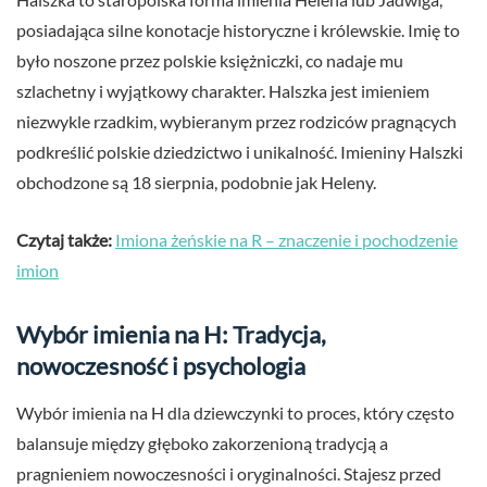
posiadająca silne konotacje historyczne i królewskie. Imię to
było noszone przez polskie księżniczki, co nadaje mu
szlachetny i wyjątkowy charakter. Halszka jest imieniem
niezwykle rzadkim, wybieranym przez rodziców pragnących
podkreślić polskie dziedzictwo i unikalność. Imieniny Halszki
obchodzone są 18 sierpnia, podobnie jak Heleny.
Czytaj także:
Imiona żeńskie na R – znaczenie i pochodzenie
imion
Wybór imienia na H: Tradycja,
nowoczesność i psychologia
Wybór imienia na H dla dziewczynki to proces, który często
balansuje między głęboko zakorzenioną tradycją a
pragnieniem nowoczesności i oryginalności. Stajesz przed