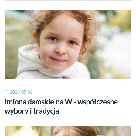
2026-08-06
Imiona damskie na W - współczesne
wybory i tradycja