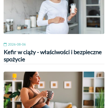
2026-08-06
Kefir w ciąży - właściwości i bezpieczne
spożycie