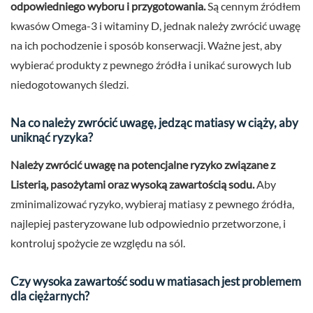
odpowiedniego wyboru i przygotowania.
Są cennym źródłem
kwasów Omega-3 i witaminy D, jednak należy zwrócić uwagę
na ich pochodzenie i sposób konserwacji. Ważne jest, aby
wybierać produkty z pewnego źródła i unikać surowych lub
niedogotowanych śledzi.
Na co należy zwrócić uwagę, jedząc matiasy w ciąży, aby
uniknąć ryzyka?
Należy zwrócić uwagę na potencjalne ryzyko związane z
Listerią, pasożytami oraz wysoką zawartością sodu.
Aby
zminimalizować ryzyko, wybieraj matiasy z pewnego źródła,
najlepiej pasteryzowane lub odpowiednio przetworzone, i
kontroluj spożycie ze względu na sól.
Czy wysoka zawartość sodu w matiasach jest problemem
dla ciężarnych?