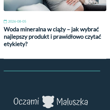
2026-08-05
Woda mineralna w ciąży – jak wybrać
najlepszy produkt i prawidłowo czytać
etykiety?