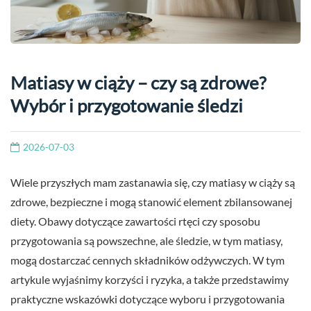
Matiasy w ciąży – czy są zdrowe?
Wybór i przygotowanie śledzi
2026-07-03
Wiele przyszłych mam zastanawia się, czy matiasy w ciąży są
zdrowe, bezpieczne i mogą stanowić element zbilansowanej
diety. Obawy dotyczące zawartości rtęci czy sposobu
przygotowania są powszechne, ale śledzie, w tym matiasy,
mogą dostarczać cennych składników odżywczych. W tym
artykule wyjaśnimy korzyści i ryzyka, a także przedstawimy
praktyczne wskazówki dotyczące wyboru i przygotowania