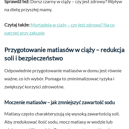
Sprawdź też:
Dorsz czarny w ciąży – czy jest zdrowy? Wpływ
na dietę przyszłej mamy.
Czytaj także:
Mortadela w ciąży – czy jest zdrowa? Na co
patrzeć przy zakupie
Przygotowanie matiasów w ciąży – redukcja
soli i bezpieczeństwo
Odpowiednie przygotowanie matiasów w domu jest równie
ważne, co ich wybór. Pomaga to zminimalizować ryzyka i
zwiększyć korzyści zdrowotne.
Moczenie matiasów – jak zmniejszyć zawartość sodu
Matiasy często charakteryzują się wysoką zawartością soli.
Aby zredukować ilość sodu, mocz matiasy w wodzie lub