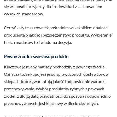
się w sposób przyjazny dla środowiska i z zachowaniem
wysokich standardów.
Certyfikaty te są również pośrednim wskaźnikiem dbałości
producenta o jakość i bezpieczeństwo produktu. Wybieranie
takich matiasów to świadoma decyzja.
Pewne źródło i świeżość produktu
Kluczowe jest, aby matiasy pochodziły z pewnego źródła.
Oznacza to, że kupujesz je od sprawdzonych dostawców, w
sklepach, które gwarantują jakość i odpowiednie warunki
przechowywania. Wybór produktów rybnych z pewnych
źródeł, z długą datą przydatności do spożycia i odpowiednio
przechowywanych, jest kluczowy w diecie ciężarnych.