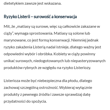
dietetykiem zawsze jest wskazana.
Ryzyko Listerii – surowość a konserwacja
Mit, że „matiasy są surowe, więc są całkowicie zakazane w
ciąży”, wymaga sprostowania. Matiasy są solone lub
marynowane, co jest formą konserwacji. Niemniej jednak
ryzyko zakażenia Listerią nadal istnieje, dlatego ważny jest
odpowiedni wybór i obróbka. Kobiety w ciąży powinny
unikać surowych, niedogotowanych lub niepasteryzowanych
produktów rybnych ze względu na ryzyko Listeriozy.
Listerioza może być niebezpieczna dla płodu, dlatego
zachowaj szczególną ostrożność. Wybieraj wyłącznie
produkty z pewnego źródła i zawsze sprawdzaj datę
przydatności do spożycia.