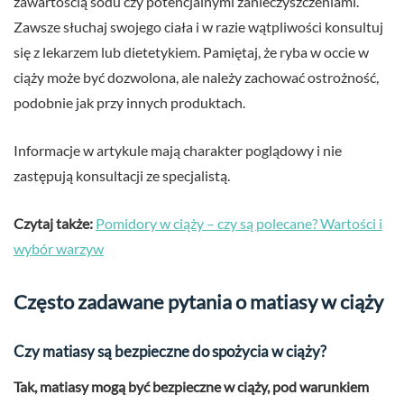
zawartością sodu czy potencjalnymi zanieczyszczeniami.
Zawsze słuchaj swojego ciała i w razie wątpliwości konsultuj
się z lekarzem lub dietetykiem. Pamiętaj, że ryba w occie w
ciąży może być dozwolona, ale należy zachować ostrożność,
podobnie jak przy innych produktach.
Informacje w artykule mają charakter poglądowy i nie
zastępują konsultacji ze specjalistą.
Czytaj także:
Pomidory w ciąży – czy są polecane? Wartości i
wybór warzyw
Często zadawane pytania o matiasy w ciąży
Czy matiasy są bezpieczne do spożycia w ciąży?
Tak, matiasy mogą być bezpieczne w ciąży, pod warunkiem