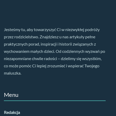
Jesteśmy tu, aby towarzyszyć Ci w niezwykłej podróży
przez rodzicielstwo. Znajdziesz u nas artykuły pełne
praktycznych porad, inspiracji i historii związanych z
wychowaniem małych dzieci. Od codziennych wyzwań po
niezapomniane chwile radości – dzielimy się wszystkim,
co może pomóc Ci lepiej zrozumieć i wspierać Twojego
maluszka.
Menu
Redakcja