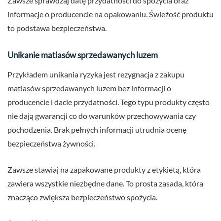
Zawsze sprawdzaj datę przydatności do spożycia oraz
informacje o producencie na opakowaniu. Świeżość produktu
to podstawa bezpieczeństwa.
Unikanie matiasów sprzedawanych luzem
Przykładem unikania ryzyka jest rezygnacja z zakupu
matiasów sprzedawanych luzem bez informacji o
producencie i dacie przydatności. Tego typu produkty często
nie dają gwarancji co do warunków przechowywania czy
pochodzenia. Brak pełnych informacji utrudnia ocenę
bezpieczeństwa żywności.
Zawsze stawiaj na zapakowane produkty z etykietą, która
zawiera wszystkie niezbędne dane. To prosta zasada, która
znacząco zwiększa bezpieczeństwo spożycia.