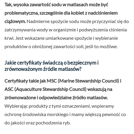
Tak, wysoka zawartość sodu w matiasach może być
problematyczna, szczególnie dla kobiet z nadciśnieniem
ciążowym.
Nadmierne spożycie sodu może przyczyniać się do
zatrzymywania wody w organizmie i podwyższenia ciśnienia
krwi. Jest wskazane umiarkowane spożycie i wybieranie
produktów o obniżonej zawartości soli, jeśli to możliwe.
Jakie certyfikaty świadczą o bezpiecznym i
zrównoważonym źródle matiasów?
Certyfikaty takie jak MSC (Marine Stewardship Council) i
ASC (Aquaculture Stewardship Council) wskazują na
zrównoważone i odpowiedzialne źródło matiasów.
Wybierając produkty z tymi oznaczeniami, wspieramy
ochronę środowiska morskiego i mamy większą pewność co
do jakości oraz pochodzenia ryb.