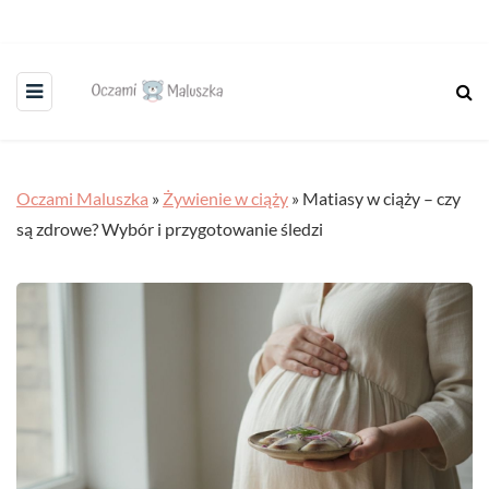
Oczami Maluszka
»
Żywienie w ciąży
»
Matiasy w ciąży – czy
są zdrowe? Wybór i przygotowanie śledzi