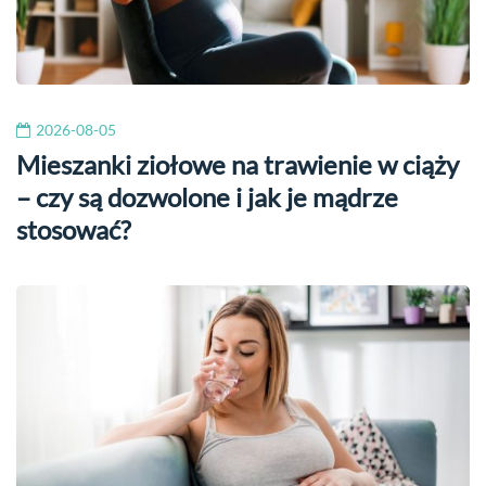
2026-08-05
Mieszanki ziołowe na trawienie w ciąży
– czy są dozwolone i jak je mądrze
stosować?