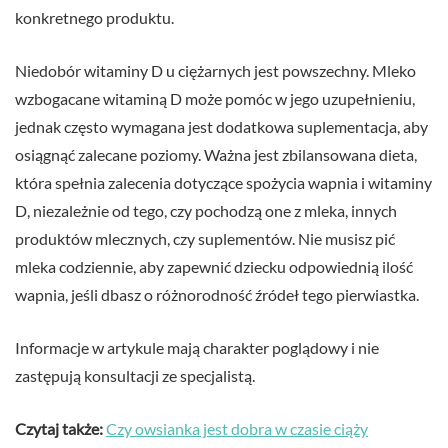
konkretnego produktu.
Niedobór witaminy D u ciężarnych jest powszechny. Mleko
wzbogacane witaminą D może pomóc w jego uzupełnieniu,
jednak często wymagana jest dodatkowa suplementacja, aby
osiągnąć zalecane poziomy. Ważna jest zbilansowana dieta,
która spełnia zalecenia dotyczące spożycia wapnia i witaminy
D, niezależnie od tego, czy pochodzą one z mleka, innych
produktów mlecznych, czy suplementów. Nie musisz pić
mleka codziennie, aby zapewnić dziecku odpowiednią ilość
wapnia, jeśli dbasz o różnorodność źródeł tego pierwiastka.
Informacje w artykule mają charakter poglądowy i nie
zastępują konsultacji ze specjalistą.
Czytaj także:
Czy owsianka jest dobra w czasie ciąży