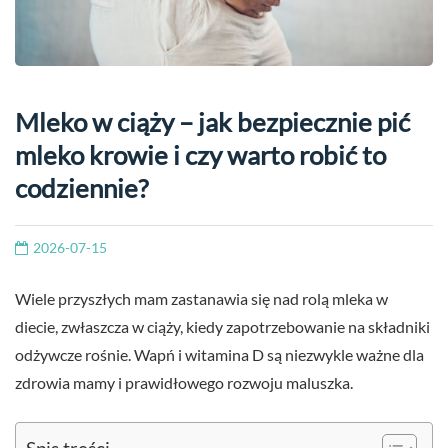
Mleko w ciąży – jak bezpiecznie pić
mleko krowie i czy warto robić to
codziennie?
2026-07-15
Wiele przyszłych mam zastanawia się nad rolą mleka w
diecie, zwłaszcza w ciąży, kiedy zapotrzebowanie na składniki
odżywcze rośnie. Wapń i witamina D są niezwykle ważne dla
zdrowia mamy i prawidłowego rozwoju maluszka.