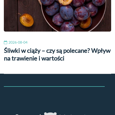
2026-08-04
Śliwki w ciąży – czy są polecane? Wpływ
na trawienie i wartości