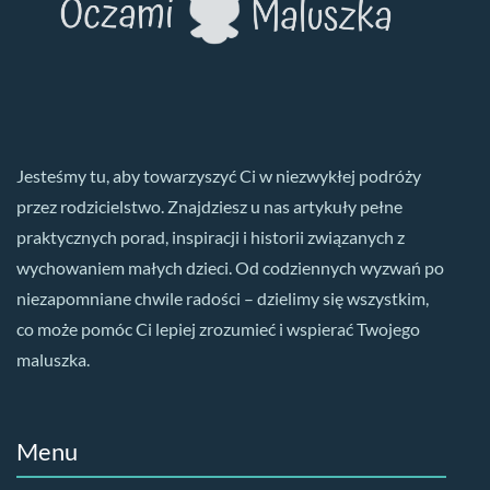
Jesteśmy tu, aby towarzyszyć Ci w niezwykłej podróży
przez rodzicielstwo. Znajdziesz u nas artykuły pełne
praktycznych porad, inspiracji i historii związanych z
wychowaniem małych dzieci. Od codziennych wyzwań po
niezapomniane chwile radości – dzielimy się wszystkim,
co może pomóc Ci lepiej zrozumieć i wspierać Twojego
maluszka.
Menu