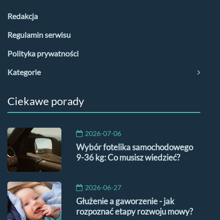
Redakcja
Regulamin serwisu
Polityka prywatności
Kategorie
Ciekawe porady
2026-07-06
Wybór fotelika samochodowego
9-36 kg: Co musisz wiedzieć?
2026-06-27
Głużenie a gaworzenie - jak
rozpoznać etapy rozwoju mowy?