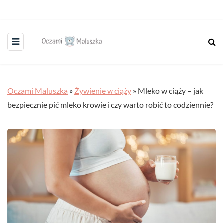
Oczami Maluszka
»
Żywienie w ciąży
»
Mleko w ciąży – jak
bezpiecznie pić mleko krowie i czy warto robić to codziennie?