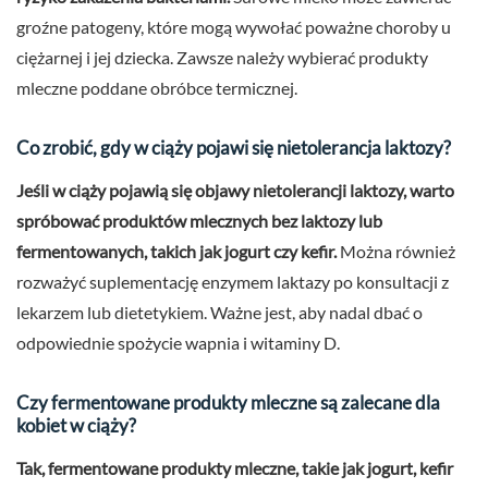
groźne patogeny, które mogą wywołać poważne choroby u
ciężarnej i jej dziecka. Zawsze należy wybierać produkty
mleczne poddane obróbce termicznej.
Co zrobić, gdy w ciąży pojawi się nietolerancja laktozy?
Jeśli w ciąży pojawią się objawy nietolerancji laktozy, warto
spróbować produktów mlecznych bez laktozy lub
fermentowanych, takich jak jogurt czy kefir.
Można również
rozważyć suplementację enzymem laktazy po konsultacji z
lekarzem lub dietetykiem. Ważne jest, aby nadal dbać o
odpowiednie spożycie wapnia i witaminy D.
Czy fermentowane produkty mleczne są zalecane dla
kobiet w ciąży?
Tak, fermentowane produkty mleczne, takie jak jogurt, kefir