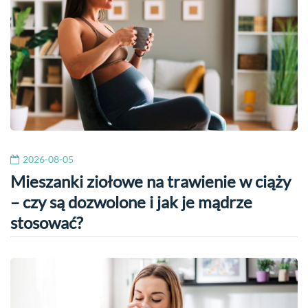
2026-08-05
Mieszanki ziołowe na trawienie w ciąży
– czy są dozwolone i jak je mądrze
stosować?