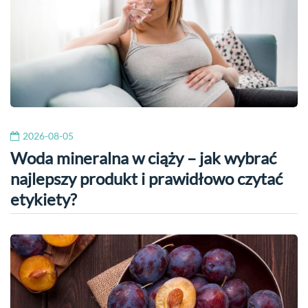
2026-08-05
Woda mineralna w ciąży – jak wybrać
najlepszy produkt i prawidłowo czytać
etykiety?