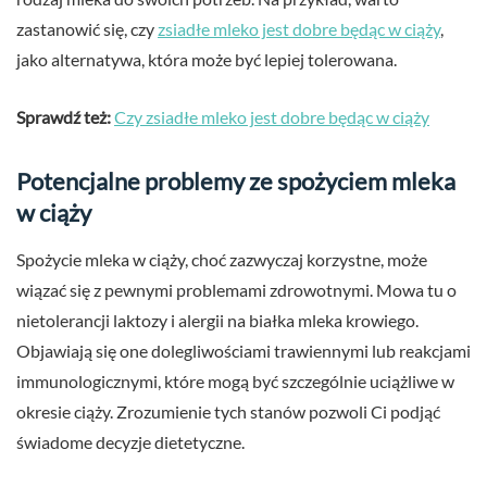
zastanowić się, czy
zsiadłe mleko jest dobre będąc w ciąży
,
jako alternatywa, która może być lepiej tolerowana.
Sprawdź też:
Czy zsiadłe mleko jest dobre będąc w ciąży
Potencjalne problemy ze spożyciem mleka
w ciąży
Spożycie mleka w ciąży, choć zazwyczaj korzystne, może
wiązać się z pewnymi problemami zdrowotnymi. Mowa tu o
nietolerancji laktozy i alergii na białka mleka krowiego.
Objawiają się one dolegliwościami trawiennymi lub reakcjami
immunologicznymi, które mogą być szczególnie uciążliwe w
okresie ciąży. Zrozumienie tych stanów pozwoli Ci podjąć
świadome decyzje dietetyczne.