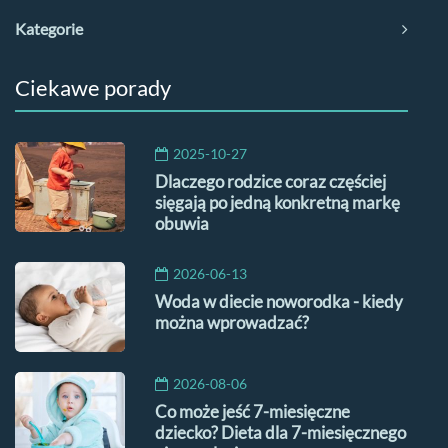
Kategorie
Ciekawe porady
2025-10-27
Dlaczego rodzice coraz częściej
sięgają po jedną konkretną markę
obuwia
2026-06-13
Woda w diecie noworodka - kiedy
można wprowadzać?
2026-08-06
Co może jeść 7-miesięczne
dziecko? Dieta dla 7-miesięcznego