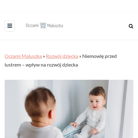
Oczami Maluszka
»
Rozwój dziecka
»
Niemowlę przed
lustrem – wpływ na rozwój dziecka