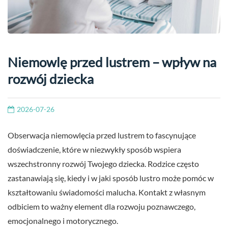
Niemowlę przed lustrem – wpływ na
rozwój dziecka
2026-07-26
Obserwacja niemowlęcia przed lustrem to fascynujące
doświadczenie, które w niezwykły sposób wspiera
wszechstronny rozwój Twojego dziecka. Rodzice często
zastanawiają się, kiedy i w jaki sposób lustro może pomóc w
kształtowaniu świadomości malucha. Kontakt z własnym
odbiciem to ważny element dla rozwoju poznawczego,
emocjonalnego i motorycznego.