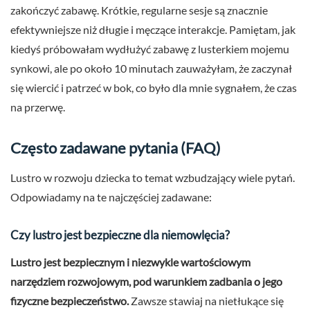
zakończyć zabawę. Krótkie, regularne sesje są znacznie
efektywniejsze niż długie i męczące interakcje. Pamiętam, jak
kiedyś próbowałam wydłużyć zabawę z lusterkiem mojemu
synkowi, ale po około 10 minutach zauważyłam, że zaczynał
się wiercić i patrzeć w bok, co było dla mnie sygnałem, że czas
na przerwę.
Często zadawane pytania (FAQ)
Lustro w rozwoju dziecka to temat wzbudzający wiele pytań.
Odpowiadamy na te najczęściej zadawane:
Czy lustro jest bezpieczne dla niemowlęcia?
Lustro jest bezpiecznym i niezwykle wartościowym
narzędziem rozwojowym, pod warunkiem zadbania o jego
fizyczne bezpieczeństwo.
Zawsze stawiaj na nietłukące się