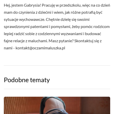
Hej, jestem Gabrysia! Pracuję w przedszkolu, więc na co dzień
mam do czynienia z dziećmi i wiem, jak różne potrafią być
sytuacje wychowawcze. Chętnie dzielę się swoimi
sprawdzonymi patentami i pomysłami, żeby pomóc rodzicom
lepiej radzić sobie z codziennymi wyzwaniami i budować
fajne relacje z maluchami. Masz pytanie? Skontaktuj się z
nami -
kontakt@oczamimaluszka.pl
Podobne tematy