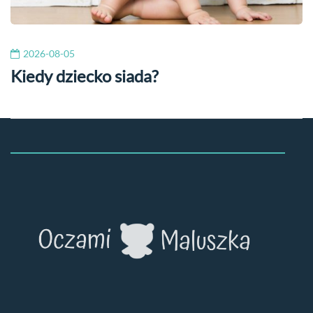
2026-08-05
Kiedy dziecko siada?