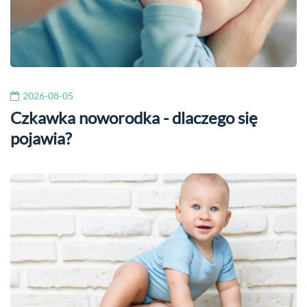
2026-08-05
Czkawka noworodka - dlaczego się
pojawia?