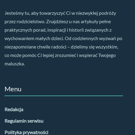
Jesteśmy tu, aby towarzyszyć Ci w niezwykłej podróży
przez rodzicielstwo. Znajdziesz u nas artykuły pełne
praktycznych porad, inspiracji i historii związanych z
wychowaniem małych dzieci. Od codziennych wyzwań po
niezapomniane chwile radości – dzielimy się wszystkim,
co może pomóc Ci lepiej zrozumieć i wspierać Twojego
maluszka.
Menu
Redakcja
Regulamin serwisu
Polityka prywatności