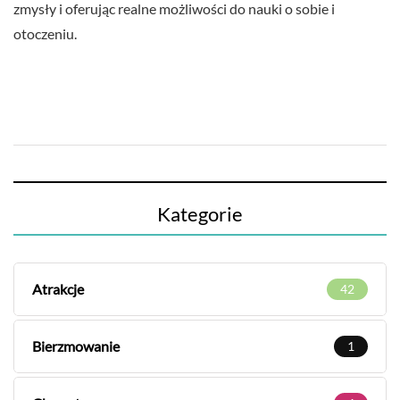
zmysły i oferując realne możliwości do nauki o sobie i
otoczeniu.
Kategorie
Atrakcje
42
Bierzmowanie
1