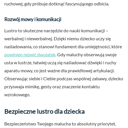
ruchowej, gdy próbuje dotknąć fascynującego odbicia.
Rozwój mowy i komunikacji
Lustro to skuteczne narzędzie do nauki komunikacji –
werbalnej i niewerbalnej. Dzięki niemu dziecko uczy się
naśladowania, co stanowi fundament dla umiejętności, które
powinien mówić dwulatek
. Gdy maluchy obserwują swoje
usta w lustrze, łatwiej uczą się naśladować dźwięki i ruchy
aparatu mowy, co jest ważne dla prawidłowej artykulacji.
Obserwując siebie i Ciebie podczas wspólnej zabawy, dziecko
przyswaja mimikę, gesty oraz znaczenie kontaktu
wzrokowego.
Bezpieczne lustro dla dziecka
Bezpieczeństwo Twojego malucha to absolutny priorytet,