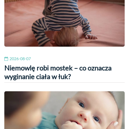
2026-08-07
Niemowlę robi mostek – co oznacza
wyginanie ciała w łuk?