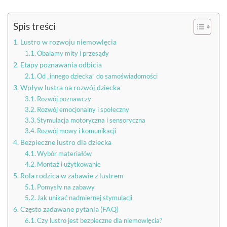
Spis treści
Lustro w rozwoju niemowlęcia
Obalamy mity i przesądy
Etapy poznawania odbicia
Od „innego dziecka” do samoświadomości
Wpływ lustra na rozwój dziecka
Rozwój poznawczy
Rozwój emocjonalny i społeczny
Stymulacja motoryczna i sensoryczna
Rozwój mowy i komunikacji
Bezpieczne lustro dla dziecka
Wybór materiałów
Montaż i użytkowanie
Rola rodzica w zabawie z lustrem
Pomysły na zabawy
Jak unikać nadmiernej stymulacji
Często zadawane pytania (FAQ)
Czy lustro jest bezpieczne dla niemowlęcia?