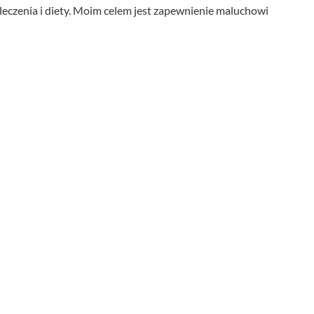
leczenia i diety. Moim celem jest zapewnienie maluchowi