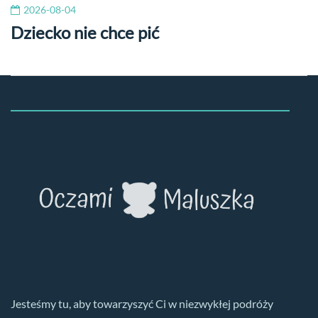
2026-08-04
Dziecko nie chce pić
Jesteśmy tu, aby towarzyszyć Ci w niezwykłej podróży