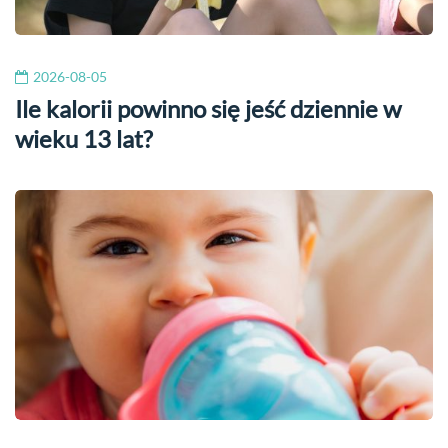
2026-08-05
Ile kalorii powinno się jeść dziennie w
wieku 13 lat?