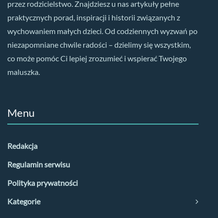
przez rodzicielstwo. Znajdziesz u nas artykuły pełne
praktycznych porad, inspiracji i historii związanych z
wychowaniem małych dzieci. Od codziennych wyzwań po
niezapomniane chwile radości – dzielimy się wszystkim,
co może pomóc Ci lepiej zrozumieć i wspierać Twojego
maluszka.
Menu
Redakcja
Regulamin serwisu
Polityka prywatności
Kategorie