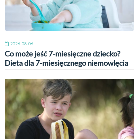
2026-08-06
Co może jeść 7-miesięczne dziecko?
Dieta dla 7-miesięcznego niemowlęcia