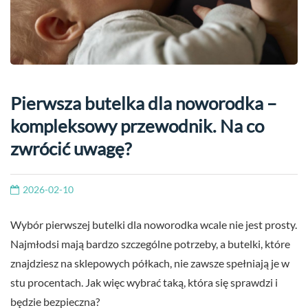
Pierwsza butelka dla noworodka –
kompleksowy przewodnik. Na co
zwrócić uwagę?
2026-02-10
Wybór pierwszej butelki dla noworodka wcale nie jest prosty.
Najmłodsi mają bardzo szczególne potrzeby, a butelki, które
znajdziesz na sklepowych półkach, nie zawsze spełniają je w
stu procentach. Jak więc wybrać taką, która się sprawdzi i
będzie bezpieczna?