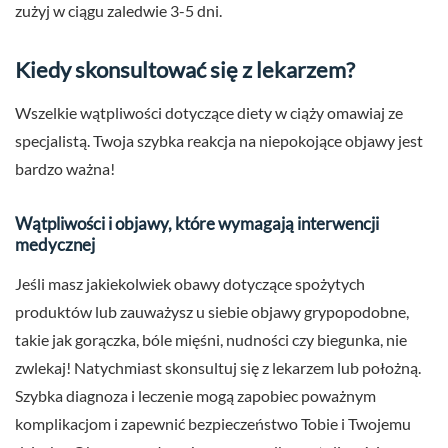
zużyj w ciągu zaledwie 3-5 dni.
Kiedy skonsultować się z lekarzem?
Wszelkie wątpliwości dotyczące diety w ciąży omawiaj ze
specjalistą. Twoja szybka reakcja na niepokojące objawy jest
bardzo ważna!
Wątpliwości i objawy, które wymagają interwencji
medycznej
Jeśli masz jakiekolwiek obawy dotyczące spożytych
produktów lub zauważysz u siebie objawy grypopodobne,
takie jak gorączka, bóle mięśni, nudności czy biegunka, nie
zwlekaj! Natychmiast skonsultuj się z lekarzem lub położną.
Szybka diagnoza i leczenie mogą zapobiec poważnym
komplikacjom i zapewnić bezpieczeństwo Tobie i Twojemu