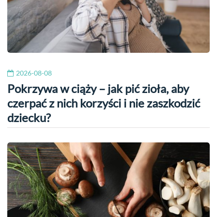
2026-08-08
Pokrzywa w ciąży – jak pić zioła, aby
czerpać z nich korzyści i nie zaszkodzić
dziecku?