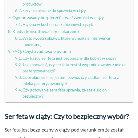
produktów
Sery bezpieczne do spożycia w ciąży
Ogólne zasady bezpieczeństwa żywności w ciąży
Higiena w kuchni i unikanie innych ryzyk
Kiedy skonsultować się z lekarzem?
Wątpliwości i objawy, które wymagają interwencji
medycznej
FAQ: Często zadawane pytania
Czy każdy ser feta jest bezpieczny dla kobiet w ciąży?
Jak sprawdzić, czy ser feta został wyprodukowany z mleka
pasteryzowanego?
Co zrobić, jeśli nie jestem pewna, czy zjadłam ser feta z
mleka pasteryzowanego?
Czy gotowanie sera feta sprawia, że staje się on
bezpieczny?
Ser feta w ciąży: Czy to bezpieczny wybór?
Ser feta jest bezpieczny w ciąży, pod warunkiem że został