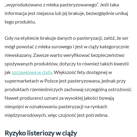
„wyprodukowano z mleka pasteryzowanego”. Jeśli taka
informacja jest niejasna lub jej brakuje, bezwzględnie unikaj
tego produktu.
Gdy na etykiecie brakuje danych o pasteryzacji, załóż, że ser
mógł powstać z mleka surowego i jest w ciąży kategorycznie
niewskazany. Zawsze warto weryfikować bezpieczeństwo
spożywanych produktów, dotyczy to również takich kwestii
jak
szczawiowa w ciąży
. Większość fety dostępnej w
supermarketach w Polsce jest pasteryzowana, jednak przy
produktach rzemieślniczych zachowaj szczególną ostrożność.
Nawet producenci uznani za wysokiej jakości bywają
niespójni w oznakowaniu pasteryzacji na rynkach
międzynarodowych, więc czujność jest potrzebna.
Ryzyko listeriozy w ciąży