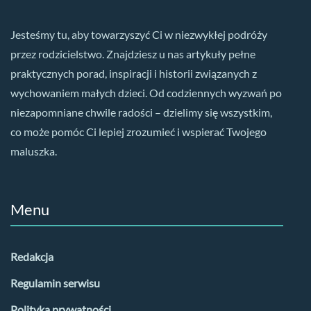
Jesteśmy tu, aby towarzyszyć Ci w niezwykłej podróży
przez rodzicielstwo. Znajdziesz u nas artykuły pełne
praktycznych porad, inspiracji i historii związanych z
wychowaniem małych dzieci. Od codziennych wyzwań po
niezapomniane chwile radości – dzielimy się wszystkim,
co może pomóc Ci lepiej zrozumieć i wspierać Twojego
maluszka.
Menu
Redakcja
Regulamin serwisu
Polityka prywatności