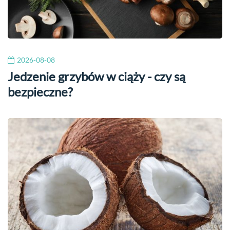
2026-08-08
Jedzenie grzybów w ciąży - czy są
bezpieczne?