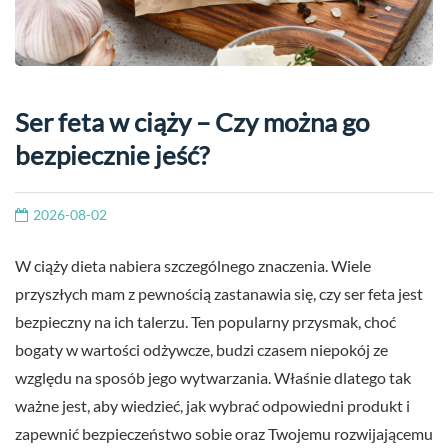
Ser feta w ciąży – Czy można go
bezpiecznie jeść?
2026-08-02
W ciąży dieta nabiera szczególnego znaczenia. Wiele
przyszłych mam z pewnością zastanawia się, czy ser feta jest
bezpieczny na ich talerzu. Ten popularny przysmak, choć
bogaty w wartości odżywcze, budzi czasem niepokój ze
względu na sposób jego wytwarzania. Właśnie dlatego tak
ważne jest, aby wiedzieć, jak wybrać odpowiedni produkt i
zapewnić bezpieczeństwo sobie oraz Twojemu rozwijającemu