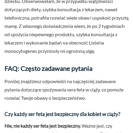
dziecku. Obserwowałam, że w przypadku wątpliwości
dotyczących diety, szybka konsultacja z lekarzem, nawet
telefoniczna, potrafiła rozwiać wiele obaw i uspokoić przyszłą
mamę. Z własnego doświadczenia wiem, że po 2 tygodniach
od spożycia niepewnego produktu, szybka konsultacja z
lekarzem i wykonanie badań na obecność Listeria
monocytogenes przyniosły mi ogromną ulgę.
FAQ: Często zadawane pytania
Poniżej znajdziesz odpowiedzi na najczęściej zadawane
pytania dotyczące spożywania sera feta w ciąży, co pomoże
rozwiać Twoje obawy o bezpieczeństwo.
Czy każdy ser feta jest bezpieczny dla kobiet w ciąży?
Nie, nie każdy ser feta jest bezpieczny.
Ważne jest, czy