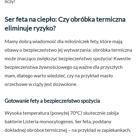
liczy!
Ser feta na ciepło: Czy obróbka termiczna
eliminuje ryzyko?
Mamy dobrą wiadomość dla miłośniczek fety, które mają
obawy o bezpieczeństwo jej wytwarzania: obróbka termiczna
może znacząco zwiększyć bezpieczeństwo spożycia! Kwestie
bezpieczeństwa żywnościowego są ważne dla przyszłych
mam, dlatego warto wiedzieć, czy na przykład masło
orzechowe w ciąży jest dozwolone.
Gotowanie fety a bezpieczeństwo spożycia
Wysoka temperatura (powyżej 70°C) skutecznie zabija
bakterie Listeria monocytogenes. Ser feta, poddany
dokładnej obróbce termicznej – na przykład w zapiekankach,