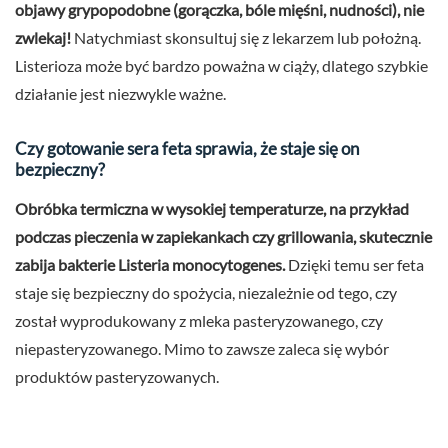
objawy grypopodobne (gorączka, bóle mięśni, nudności), nie
zwlekaj!
Natychmiast skonsultuj się z lekarzem lub położną.
Listerioza może być bardzo poważna w ciąży, dlatego szybkie
działanie jest niezwykle ważne.
Czy gotowanie sera feta sprawia, że staje się on
bezpieczny?
Obróbka termiczna w wysokiej temperaturze, na przykład
podczas pieczenia w zapiekankach czy grillowania, skutecznie
zabija bakterie Listeria monocytogenes.
Dzięki temu ser feta
staje się bezpieczny do spożycia, niezależnie od tego, czy
został wyprodukowany z mleka pasteryzowanego, czy
niepasteryzowanego. Mimo to zawsze zaleca się wybór
produktów pasteryzowanych.