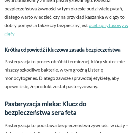
wyprodukowany z mleka pasteryzowanego. Kwestia
bezpieczeństwa żywności w tym okresie budzi wiele pytań,
dlatego warto wiedzieć, czy na przykład kaszanka w ciąży to
dobry pomysł, a także czy bezpieczny jest
ocet spirytusowy w
ciąży
.
Krótka odpowiedź i kluczowa zasada bezpieczeństwa
Pasteryzacja to proces obróbki termicznej, który skutecznie
niszczy szkodliwe bakterie, w tym groźną Listerię
monocytogenes. Dlatego zawsze sprawdzaj etykietę, aby
upewnić się, że produkt został pasteryzowany.
Pasteryzacja mleka: Klucz do
bezpieczeństwa sera feta
Pasteryzacja to podstawa bezpieczeństwa żywności w ciąży –