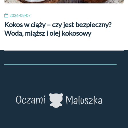
2026-08-07
Kokos w ciąży – czy jest bezpieczny?
Woda, miąższ i olej kokosowy