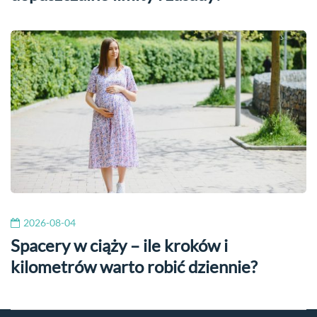
2026-08-04
Spacery w ciąży – ile kroków i
kilometrów warto robić dziennie?