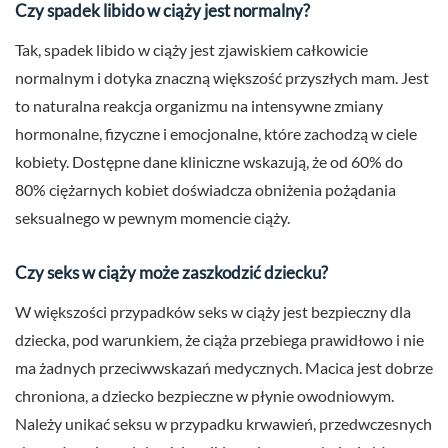
Czy spadek libido w ciąży jest normalny?
Tak, spadek libido w ciąży jest zjawiskiem całkowicie
normalnym i dotyka znaczną większość przyszłych mam. Jest
to naturalna reakcja organizmu na intensywne zmiany
hormonalne, fizyczne i emocjonalne, które zachodzą w ciele
kobiety. Dostępne dane kliniczne wskazują, że od 60% do
80% ciężarnych kobiet doświadcza obniżenia pożądania
seksualnego w pewnym momencie ciąży.
Czy seks w ciąży może zaszkodzić dziecku?
W większości przypadków seks w ciąży jest bezpieczny dla
dziecka, pod warunkiem, że ciąża przebiega prawidłowo i nie
ma żadnych przeciwwskazań medycznych. Macica jest dobrze
chroniona, a dziecko bezpieczne w płynie owodniowym.
Należy unikać seksu w przypadku krwawień, przedwczesnych