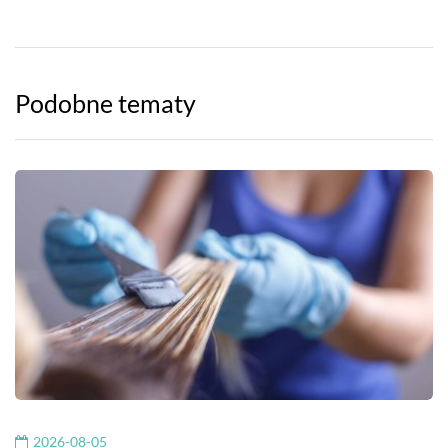
Podobne tematy
2026-08-05