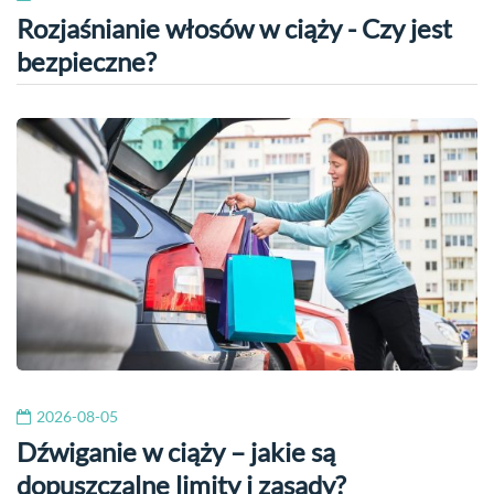
Rozjaśnianie włosów w ciąży - Czy jest
bezpieczne?
2026-08-05
Dźwiganie w ciąży – jakie są
dopuszczalne limity i zasady?