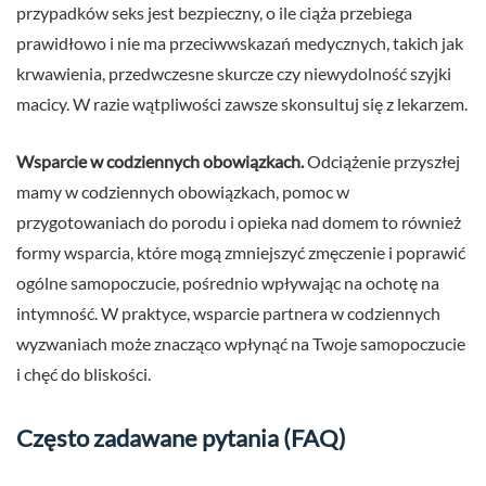
przypadków seks jest bezpieczny, o ile ciąża przebiega
prawidłowo i nie ma przeciwwskazań medycznych, takich jak
krwawienia, przedwczesne skurcze czy niewydolność szyjki
macicy. W razie wątpliwości zawsze skonsultuj się z lekarzem.
Wsparcie w codziennych obowiązkach.
Odciążenie przyszłej
mamy w codziennych obowiązkach, pomoc w
przygotowaniach do porodu i opieka nad domem to również
formy wsparcia, które mogą zmniejszyć zmęczenie i poprawić
ogólne samopoczucie, pośrednio wpływając na ochotę na
intymność. W praktyce, wsparcie partnera w codziennych
wyzwaniach może znacząco wpłynąć na Twoje samopoczucie
i chęć do bliskości.
Często zadawane pytania (FAQ)