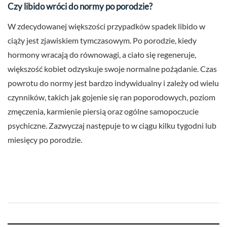
Czy libido wróci do normy po porodzie?
W zdecydowanej większości przypadków spadek libido w
ciąży jest zjawiskiem tymczasowym. Po porodzie, kiedy
hormony wracają do równowagi, a ciało się regeneruje,
większość kobiet odzyskuje swoje normalne pożądanie. Czas
powrotu do normy jest bardzo indywidualny i zależy od wielu
czynników, takich jak gojenie się ran poporodowych, poziom
zmęczenia, karmienie piersią oraz ogólne samopoczucie
psychiczne. Zazwyczaj następuje to w ciągu kilku tygodni lub
miesięcy po porodzie.