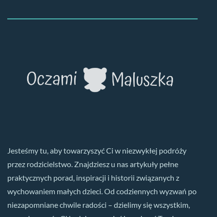
Jesteśmy tu, aby towarzyszyć Ci w niezwykłej podróży
przez rodzicielstwo. Znajdziesz u nas artykuły pełne
praktycznych porad, inspiracji i historii związanych z
wychowaniem małych dzieci. Od codziennych wyzwań po
niezapomniane chwile radości – dzielimy się wszystkim,