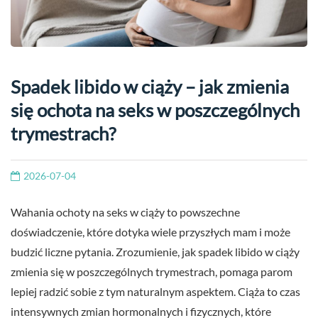
Spadek libido w ciąży – jak zmienia
się ochota na seks w poszczególnych
trymestrach?
2026-07-04
Wahania ochoty na seks w ciąży to powszechne
doświadczenie, które dotyka wiele przyszłych mam i może
budzić liczne pytania. Zrozumienie, jak spadek libido w ciąży
zmienia się w poszczególnych trymestrach, pomaga parom
lepiej radzić sobie z tym naturalnym aspektem. Ciąża to czas
intensywnych zmian hormonalnych i fizycznych, które