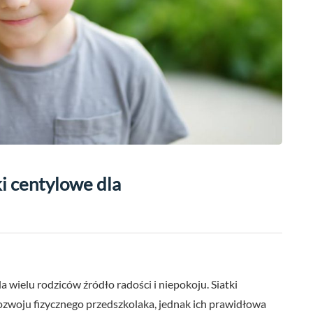
i centylowe dla
a wielu rodziców źródło radości i niepokoju. Siatki
zwoju fizycznego przedszkolaka, jednak ich prawidłowa