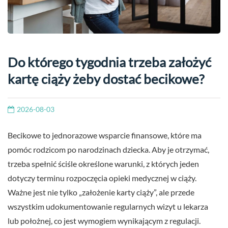
Do którego tygodnia trzeba założyć
kartę ciąży żeby dostać becikowe?
2026-08-03
Becikowe to jednorazowe wsparcie finansowe, które ma
pomóc rodzicom po narodzinach dziecka. Aby je otrzymać,
trzeba spełnić ściśle określone warunki, z których jeden
dotyczy terminu rozpoczęcia opieki medycznej w ciąży.
Ważne jest nie tylko „założenie karty ciąży”, ale przede
wszystkim udokumentowanie regularnych wizyt u lekarza
lub położnej, co jest wymogiem wynikającym z regulacji.