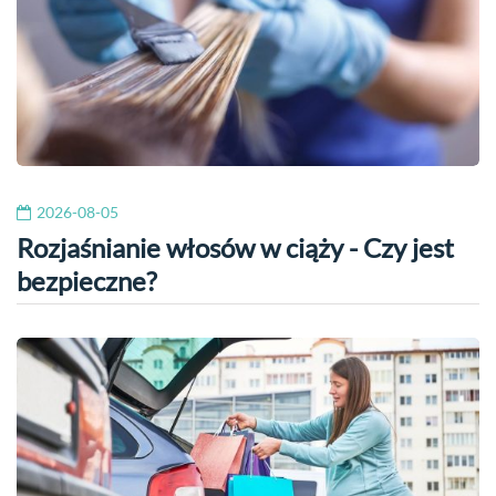
2026-08-05
Rozjaśnianie włosów w ciąży - Czy jest
bezpieczne?