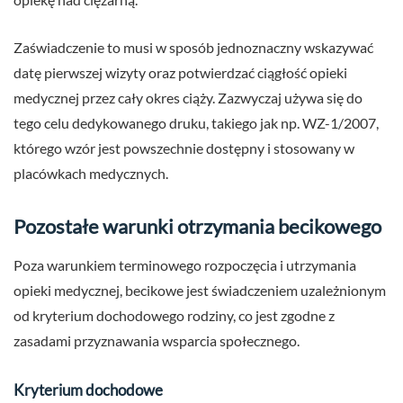
Zaświadczenie to musi w sposób jednoznaczny wskazywać
datę pierwszej wizyty oraz potwierdzać ciągłość opieki
medycznej przez cały okres ciąży. Zazwyczaj używa się do
tego celu dedykowanego druku, takiego jak np. WZ-1/2007,
którego wzór jest powszechnie dostępny i stosowany w
placówkach medycznych.
Pozostałe warunki otrzymania becikowego
Poza warunkiem terminowego rozpoczęcia i utrzymania
opieki medycznej, becikowe jest świadczeniem uzależnionym
od kryterium dochodowego rodziny, co jest zgodne z
zasadami przyznawania wsparcia społecznego.
Kryterium dochodowe