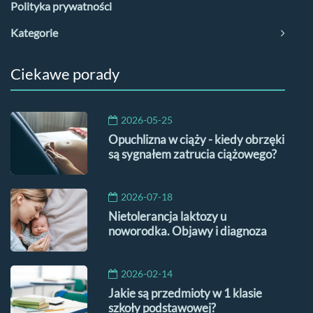
Polityka prywatności
Kategorie
Ciekawe porady
2026-05-25
Opuchlizna w ciąży - kiedy obrzęki
są sygnałem zatrucia ciążowego?
2026-07-18
Nietolerancja laktozy u
noworodka. Objawy i diagnoza
2026-02-14
Jakie są przedmioty w 1 klasie
szkoły podstawowej?