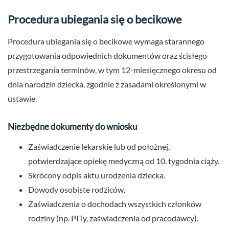
Procedura ubiegania się o becikowe
Procedura ubiegania się o becikowe wymaga starannego
przygotowania odpowiednich dokumentów oraz ścisłego
przestrzegania terminów, w tym 12-miesięcznego okresu od
dnia narodzin dziecka, zgodnie z zasadami określonymi w
ustawie.
Niezbędne dokumenty do wniosku
Zaświadczenie lekarskie lub od położnej,
potwierdzające opiekę medyczną od 10. tygodnia ciąży.
Skrócony odpis aktu urodzenia dziecka.
Dowody osobiste rodziców.
Zaświadczenia o dochodach wszystkich członków
rodziny (np. PITy, zaświadczenia od pracodawcy).