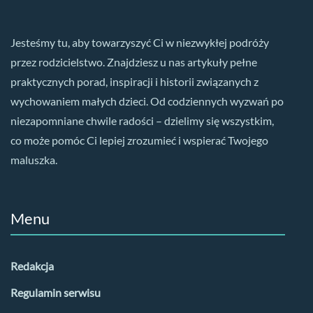
Jesteśmy tu, aby towarzyszyć Ci w niezwykłej podróży
przez rodzicielstwo. Znajdziesz u nas artykuły pełne
praktycznych porad, inspiracji i historii związanych z
wychowaniem małych dzieci. Od codziennych wyzwań po
niezapomniane chwile radości – dzielimy się wszystkim,
co może pomóc Ci lepiej zrozumieć i wspierać Twojego
maluszka.
Menu
Redakcja
Regulamin serwisu