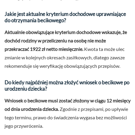
Jakie jest aktualne kryterium dochodowe uprawniające
do otrzymania becikowego?
Aktualnie obowiązujące kryterium dochodowe wskazuje, że
dochód rodziny w przeliczeniu na osobę nie może
przekraczać 1922 zł netto miesięcznie.
Kwota ta może ulec
zmianie w kolejnych okresach zasiłkowych, dlatego zawsze
rekomenduje się weryfikację obowiązujących przepisów.
Do kiedy najpóźniej można złożyć wniosek o becikowe po
urodzeniu dziecka?
Wniosek o becikowe musi zostać złożony w ciągu 12 miesięcy
od dnia urodzenia dziecka.
Zgodnie z przepisami, po upływie
tego terminu, prawo do świadczenia wygasa bez możliwości
jego przywrócenia.