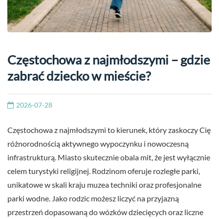
Częstochowa z najmłodszymi – gdzie
zabrać dziecko w mieście?
2026-07-28
Częstochowa z najmłodszymi to kierunek, który zaskoczy Cię
różnorodnością aktywnego wypoczynku i nowoczesną
infrastrukturą. Miasto skutecznie obala mit, że jest wyłącznie
celem turystyki religijnej. Rodzinom oferuje rozległe parki,
unikatowe w skali kraju muzea techniki oraz profesjonalne
parki wodne. Jako rodzic możesz liczyć na przyjazną
przestrzeń dopasowaną do wózków dziecięcych oraz liczne