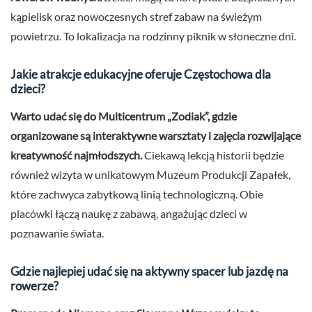
kąpielisk oraz nowoczesnych stref zabaw na świeżym
powietrzu. To lokalizacja na rodzinny piknik w słoneczne dni.
Jakie atrakcje edukacyjne oferuje Częstochowa dla
dzieci?
Warto udać się do Multicentrum „Zodiak”, gdzie
organizowane są interaktywne warsztaty i zajęcia rozwijające
kreatywność najmłodszych.
Ciekawą lekcją historii będzie
również wizyta w unikatowym Muzeum Produkcji Zapałek,
które zachwyca zabytkową linią technologiczną. Obie
placówki łączą naukę z zabawą, angażując dzieci w
poznawanie świata.
Gdzie najlepiej udać się na aktywny spacer lub jazdę na
rowerze?