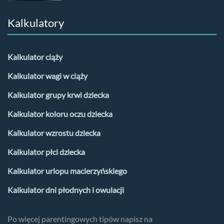
Kalkulatory
Kalkulator ciąży
Kalkulator wagi w ciąży
Kalkulator grupy krwi dziecka
Kalkulator koloru oczu dziecka
Kalkulator wzrostu dziecka
Kalkulator płci dziecka
Kalkulator urlopu macierzyńskiego
Kalkulator dni płodnych i owulacji
Po więcej parentingowych tipów napisz na