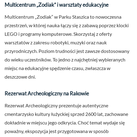
Multicentrum „Zodiak” i warsztaty edukacyjne
Multicentrum „Zodiak” w Parku Staszica to nowoczesna
przestrzeń, w której nauka łączy się z zabawą poprzez klocki
LEGO i programy komputerowe. Skorzystaj z oferty
warsztatów z zakresu robotyki, muzyki oraz nauk
przyrodniczych. Poziom trudności jest zawsze dostosowany
do wieku uczestników. To jedno z najchętniej wybieranych
miejsc na edukacyjne spędzenie czasu, zwłaszcza w
deszczowe dni.
Rezerwat Archeologiczny na Rakowie
Rezerwat Archeologiczny prezentuje autentyczne
cmentarzysko kultury łużyckiej sprzed 2600 lat, zachowane
dokładnie w miejscu jego odkrycia. Choć temat wydaje się
poważny, ekspozycja jest przygotowana w sposób