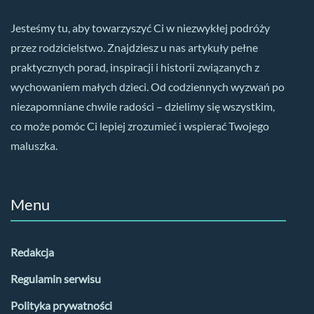
Jesteśmy tu, aby towarzyszyć Ci w niezwykłej podróży
przez rodzicielstwo. Znajdziesz u nas artykuły pełne
praktycznych porad, inspiracji i historii związanych z
wychowaniem małych dzieci. Od codziennych wyzwań po
niezapomniane chwile radości – dzielimy się wszystkim,
co może pomóc Ci lepiej zrozumieć i wspierać Twojego
maluszka.
Menu
Redakcja
Regulamin serwisu
Polityka prywatności