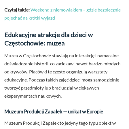
Czytaj także:
Weekend z niemowlakiem – gdzie bezpiecznie
pojechać na krótki wyjazd
Edukacyjne atrakcje dla dzieci w
Częstochowie: muzea
Muzea w Częstochowie stawiają na interakcję i namacalne
doświadczanie historii, co zaciekawi nawet bardzo młodych
odkrywców. Placówki te często organizują warsztaty
edukacyjne. Podczas takich zajęć dzieci mogą samodzielnie
tworzyć przedmioty lub brać udział w ciekawych
eksperymentach naukowych.
Muzeum Produkcji Zapałek — unikat w Europie
Muzeum Produkcji Zapałek to jedyny tego typu obiekt w