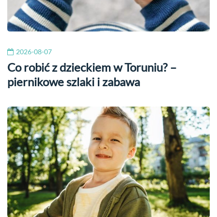
2026-08-07
Co robić z dzieckiem w Toruniu? –
piernikowe szlaki i zabawa