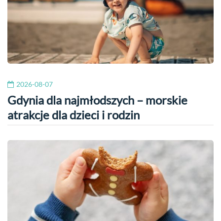
2026-08-07
Gdynia dla najmłodszych – morskie
atrakcje dla dzieci i rodzin