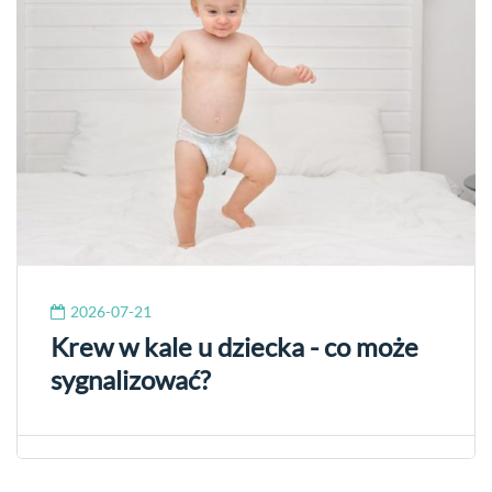
2026-07-21
Krew w kale u dziecka - co może
sygnalizować?