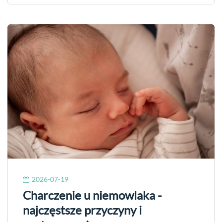
2026-07-19
Charczenie u niemowlaka -
najczęstsze przyczyny i