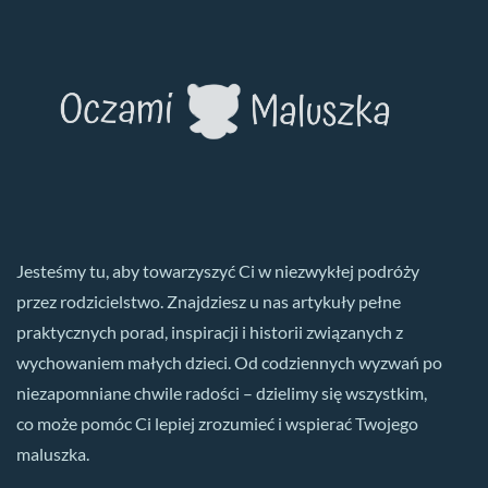
Jesteśmy tu, aby towarzyszyć Ci w niezwykłej podróży
przez rodzicielstwo. Znajdziesz u nas artykuły pełne
praktycznych porad, inspiracji i historii związanych z
wychowaniem małych dzieci. Od codziennych wyzwań po
niezapomniane chwile radości – dzielimy się wszystkim,
co może pomóc Ci lepiej zrozumieć i wspierać Twojego
maluszka.