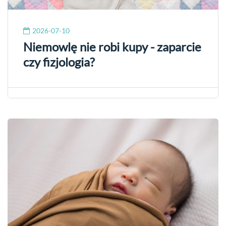
2026-07-10
Niemowlę nie robi kupy - zaparcie
czy fizjologia?