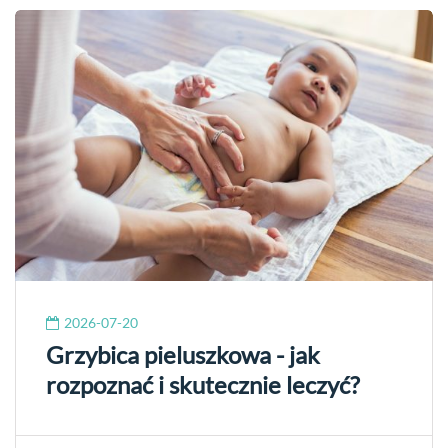
2026-07-20
Grzybica pieluszkowa - jak
rozpoznać i skutecznie leczyć?