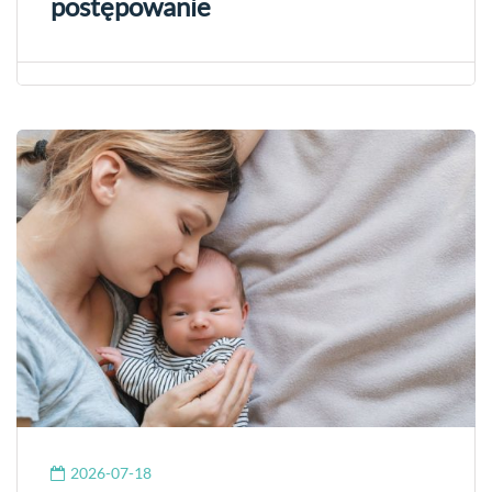
postępowanie
2026-07-18