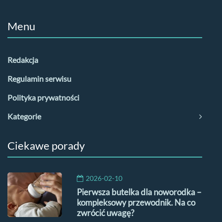
Menu
Redakcja
Regulamin serwisu
Polityka prywatności
Kategorie
Ciekawe porady
2026-02-10
Pierwsza butelka dla noworodka –
kompleksowy przewodnik. Na co
zwrócić uwagę?