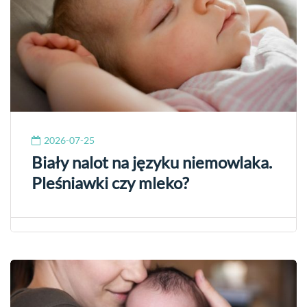
2026-07-25
Biały nalot na języku niemowlaka.
Pleśniawki czy mleko?