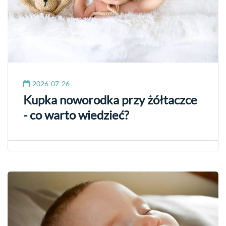
2026-07-26
Kupka noworodka przy żółtaczce
- co warto wiedzieć?