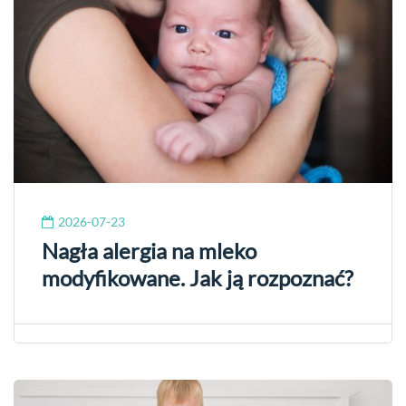
2026-07-23
Nagła alergia na mleko
modyfikowane. Jak ją rozpoznać?