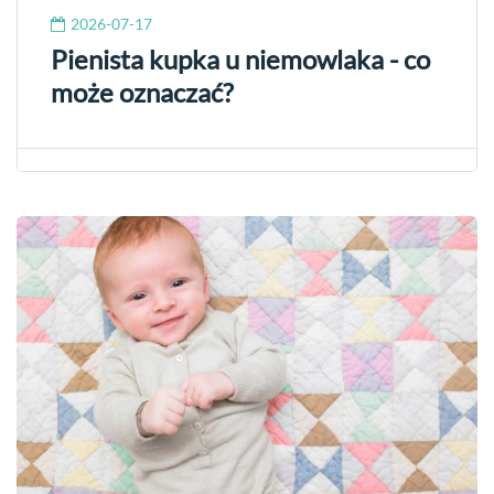
2026-07-17
Pienista kupka u niemowlaka - co
może oznaczać?