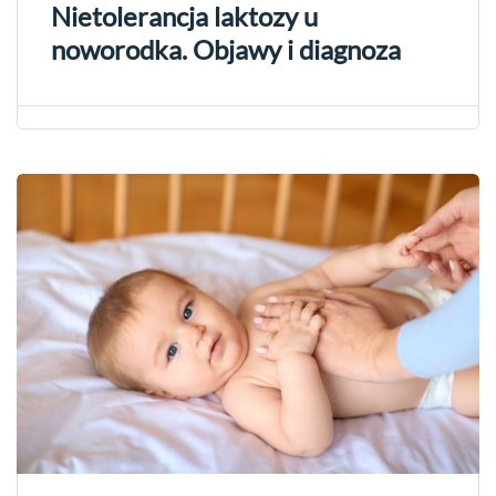
Nietolerancja laktozy u
noworodka. Objawy i diagnoza