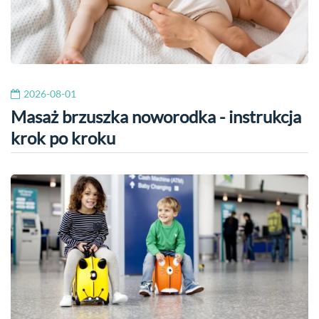
2026-08-01
Masaż brzuszka noworodka - instrukcja
krok po kroku