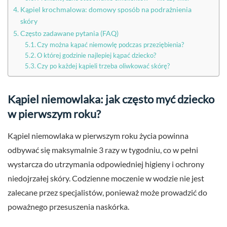
Kąpiel krochmalowa: domowy sposób na podrażnienia
skóry
Często zadawane pytania (FAQ)
Czy można kąpać niemowlę podczas przeziębienia?
O której godzinie najlepiej kąpać dziecko?
Czy po każdej kąpieli trzeba oliwkować skórę?
Kąpiel niemowlaka: jak często myć dziecko
w pierwszym roku?
Kąpiel niemowlaka w pierwszym roku życia powinna
odbywać się maksymalnie 3 razy w tygodniu, co w pełni
wystarcza do utrzymania odpowiedniej higieny i ochrony
niedojrzałej skóry. Codzienne moczenie w wodzie nie jest
zalecane przez specjalistów, ponieważ może prowadzić do
poważnego przesuszenia naskórka.