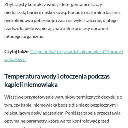
Zbyt częsty kontakt z wodą i detergentami niszczy
niedojrzałą barierę naskórkową. Ponadto naturalna bariera
hydrolipidowa potrzebuje czasu na wykształcenie, dlatego
rzadsze kąpiele wspierają naturalne procesy obronne
młodego organizmu.
Czytaj także:
Czego unikać przy kąpieli niemowlaka? Porady i
wskazówki
Temperatura wody i otoczenia podczas
kąpieli niemowlaka
Właściwe przygotowanie warunków termicznych decyduje o
tym, czy kąpiel niemowlaka będzie dla niego bezpiecznym i
relaksującym doświadczeniem. Poniższa tabela przedstawia
optymalne parametry, które warto kontrolować przed