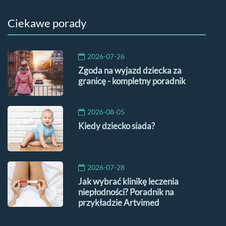
Ciekawe porady
2026-07-26
Zgoda na wyjazd dziecka za
granicę - kompletny poradnik
2026-08-05
Kiedy dziecko siada?
2026-07-28
Jak wybrać klinikę leczenia
niepłodności? Poradnik na
przykładzie Artvimed