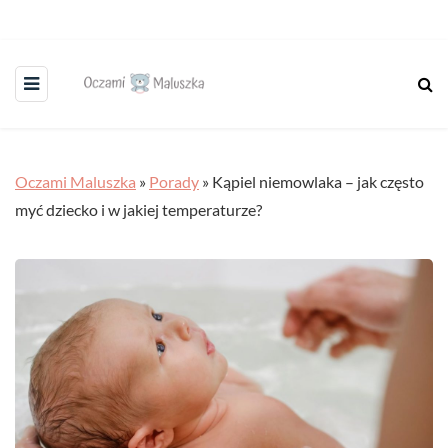
Oczami Maluszka
»
Porady
»
Kąpiel niemowlaka – jak często
myć dziecko i w jakiej temperaturze?