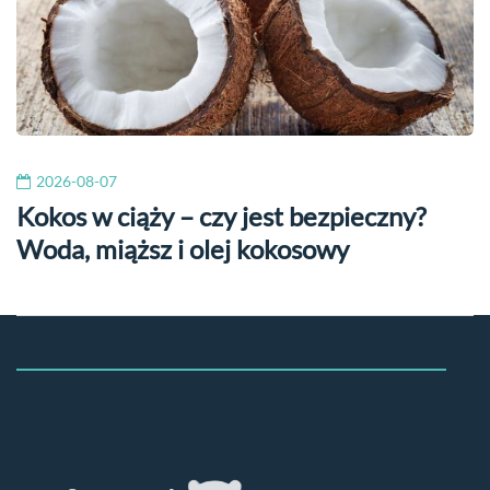
2026-08-07
Kokos w ciąży – czy jest bezpieczny?
Woda, miąższ i olej kokosowy