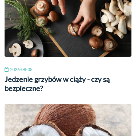
2026-08-08
Jedzenie grzybów w ciąży - czy są
bezpieczne?