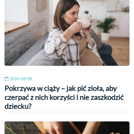
2026-08-08
Pokrzywa w ciąży – jak pić zioła, aby
czerpać z nich korzyści i nie zaszkodzić
dziecku?