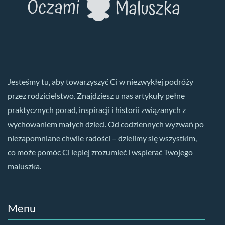
Jesteśmy tu, aby towarzyszyć Ci w niezwykłej podróży
przez rodzicielstwo. Znajdziesz u nas artykuły pełne
praktycznych porad, inspiracji i historii związanych z
wychowaniem małych dzieci. Od codziennych wyzwań po
niezapomniane chwile radości – dzielimy się wszystkim,
co może pomóc Ci lepiej zrozumieć i wspierać Twojego
maluszka.
Menu