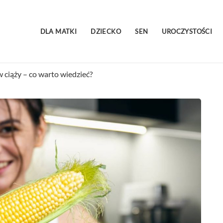
DLA MATKI
DZIECKO
SEN
UROCZYSTOŚCI
 ciąży – co warto wiedzieć?