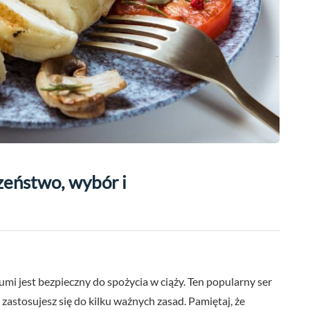
zeństwo, wybór i
umi jest bezpieczny do spożycia w ciąży. Ten popularny ser
 zastosujesz się do kilku ważnych zasad. Pamiętaj, że