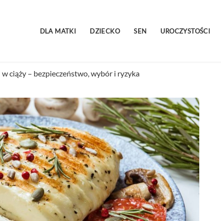
DLA MATKI
DZIECKO
SEN
UROCZYSTOŚCI
 w ciąży – bezpieczeństwo, wybór i ryzyka