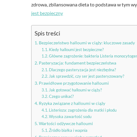
zdrowa, zbilansowana dieta to podstawa w tym wy
jest bezpieczny
Spis treści
Bezpieczeństwo halloumi w ciąży: kluczowe zasady
Kiedy halloumi jest bezpieczne?
Główne zagrożenie: bakteria Listeria monocytoge
Pasteryzacja: fundament bezpieczeństwa
Dlaczego pasteryzacja jest niezbędna?
Jak sprawdzić, czy ser jest pasteryzowany?
Prawidłowe przygotowanie halloumi
Jak gotować halloumi w ciąży?
Czego unikać?
Ryzyka związane z halloumi w ciąży
Listerioza: zagrożenia dla matki i płodu
Wysoka zawartość sodu
Wartości odżywcze halloumi
Źródło białka i wapnia