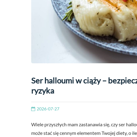
Ser halloumi w ciąży – bezpiec
ryzyka
2026-07-27
Wiele przyszłych mam zastanawia się, czy ser hallo
może stać się cennym elementem Twojej diety, o ile