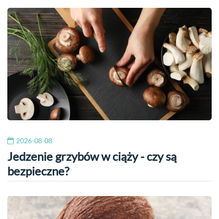
2026-08-08
Jedzenie grzybów w ciąży - czy są
bezpieczne?