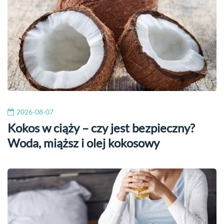
2026-08-07
Kokos w ciąży – czy jest bezpieczny?
Woda, miąższ i olej kokosowy