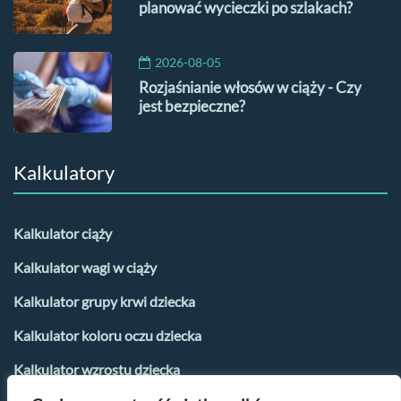
planować wycieczki po szlakach?
2026-08-05
Rozjaśnianie włosów w ciąży - Czy
jest bezpieczne?
Kalkulatory
Kalkulator ciąży
Kalkulator wagi w ciąży
Kalkulator grupy krwi dziecka
Kalkulator koloru oczu dziecka
Kalkulator wzrostu dziecka