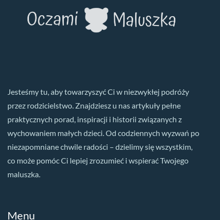
Jesteśmy tu, aby towarzyszyć Ci w niezwykłej podróży
przez rodzicielstwo. Znajdziesz u nas artykuły pełne
praktycznych porad, inspiracji i historii związanych z
wychowaniem małych dzieci. Od codziennych wyzwań po
niezapomniane chwile radości – dzielimy się wszystkim,
co może pomóc Ci lepiej zrozumieć i wspierać Twojego
maluszka.
Menu