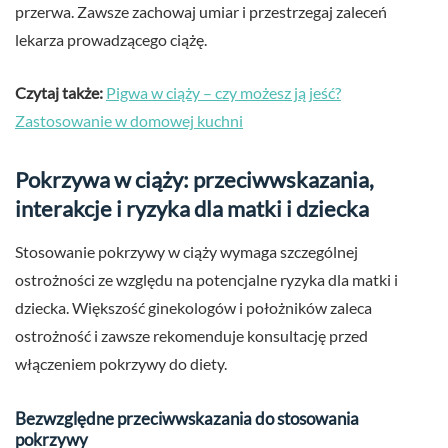
przerwa. Zawsze zachowaj umiar i przestrzegaj zaleceń
lekarza prowadzącego ciążę.
Czytaj także:
Pigwa w ciąży – czy możesz ją jeść?
Zastosowanie w domowej kuchni
Pokrzywa w ciąży: przeciwwskazania,
interakcje i ryzyka dla matki i dziecka
Stosowanie pokrzywy w ciąży wymaga szczególnej
ostrożności ze względu na potencjalne ryzyka dla matki i
dziecka. Większość ginekologów i położników zaleca
ostrożność i zawsze rekomenduje konsultację przed
włączeniem pokrzywy do diety.
Bezwzględne przeciwwskazania do stosowania
pokrzywy