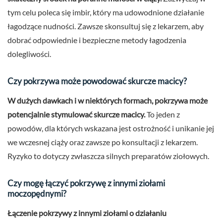
tym celu poleca się imbir, który ma udowodnione działanie
łagodzące nudności. Zawsze skonsultuj się z lekarzem, aby
dobrać odpowiednie i bezpieczne metody łagodzenia
dolegliwości.
Czy pokrzywa może powodować skurcze macicy?
W dużych dawkach i w niektórych formach, pokrzywa może
potencjalnie stymulować skurcze macicy.
To jeden z
powodów, dla których wskazana jest ostrożność i unikanie jej
we wczesnej ciąży oraz zawsze po konsultacji z lekarzem.
Ryzyko to dotyczy zwłaszcza silnych preparatów ziołowych.
Czy mogę łączyć pokrzywę z innymi ziołami
moczopędnymi?
Łączenie pokrzywy z innymi ziołami o działaniu