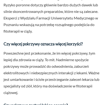
Ryzyko poronne dotyczy głównie bardzo dużych dawek lub
silnie skoncentrowanych preparatów, które nie są zalecane.
Eksperci z Wydziału Farmacji Uniwersytetu Medycznego w
Poznaniu wskazują na potrzebę rozsądnego podejścia do
fitoterapii w ciąży.
Czy więcej pokrzywy oznacza więcej korzyści?
Powszechne jest przekonanie, że im więcej pokrzywy, tym
lepiej dla zdrowia w ciąży. To mit. Nadmierne spożycie
pokrzywy może prowadzić do odwodnienia, zaburzeń
elektrolitowych i niebezpiecznych interakcji z lekami. Ważne
jest umiarkowanie i ścisłe przestrzeganie zaleceń lekarza lub
specjalisty od ziół, który ma doświadczenie w fitoterapii
ciążowej.