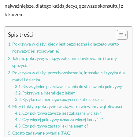
najważniejsze, dlatego każdą decyzję zawsze skonsultuj z
lekarzem.
Spis treści
Pokrzywa w ciąży: kiedy jest bezpieczna i dlaczego warto
rozważyć jej stosowanie?
Jak pić pokrzywę w ciąży: zalecane dawkowanie i formy
spożycia
Pokrzywa w ciąży: przeciwwskazania, interakcje i ryzyka dla
matki i dziecka
Bezwzględne przeciwwskazania do stosowania pokrzywy
Pokrzywa a interakcje z lekami
Ryzyko nadmiernego spożycia i skutki uboczne
Mity i fakty o pokrzywie w ciąży: rozwiewamy wątpliwości
Czy pokrzywa zawsze jest zakazana w ciąży?
Czy więcej pokrzywy oznacza więcej korzyści?
Czy pokrzywa zastąpi leki na anemię?
Często zadawane pytania (FAQ)