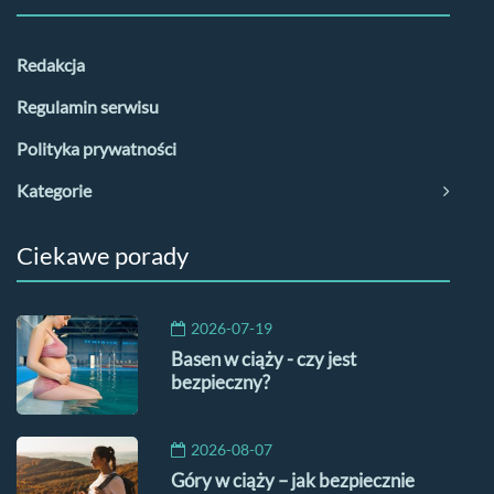
Redakcja
Regulamin serwisu
Polityka prywatności
Kategorie
Ciekawe porady
2026-07-19
Basen w ciąży - czy jest
bezpieczny?
2026-08-07
Góry w ciąży – jak bezpiecznie