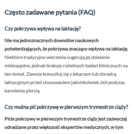
Często zadawane pytania (FAQ)
Czy pokrzywa wpływa na laktację?
Nie ma jednoznacznych dowodów naukowych
potwierdzających, że pokrzywa znacząco wpływa na laktację.
Niektóre tradycyjne wierzenia sugerują jej działanie
mlekopędne, jednak brakuje rzetelnych badań klinicznych na
ten temat. Zawsze konsultuj się z lekarzem lub doradcą
laktacyjnym przed stosowaniem jakichkolwiek ziół podczas
karmienia piersią.
Czy można pić pokrzywę w pierwszym trymestrze ciąży?
Picie pokrzywy w pierwszym trymestrze ciąży jest zazwyczaj
odradzane przez większość ekspertów medycznych, w tym