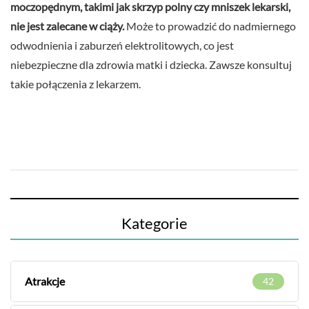
moczopędnym, takimi jak skrzyp polny czy mniszek lekarski,
nie jest zalecane w ciąży.
Może to prowadzić do nadmiernego
odwodnienia i zaburzeń elektrolitowych, co jest
niebezpieczne dla zdrowia matki i dziecka. Zawsze konsultuj
takie połączenia z lekarzem.
Kategorie
Atrakcje
42