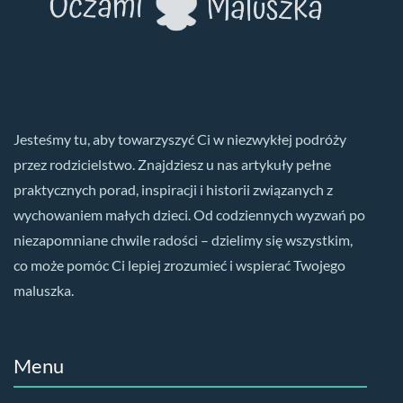
Jesteśmy tu, aby towarzyszyć Ci w niezwykłej podróży
przez rodzicielstwo. Znajdziesz u nas artykuły pełne
praktycznych porad, inspiracji i historii związanych z
wychowaniem małych dzieci. Od codziennych wyzwań po
niezapomniane chwile radości – dzielimy się wszystkim,
co może pomóc Ci lepiej zrozumieć i wspierać Twojego
maluszka.
Menu