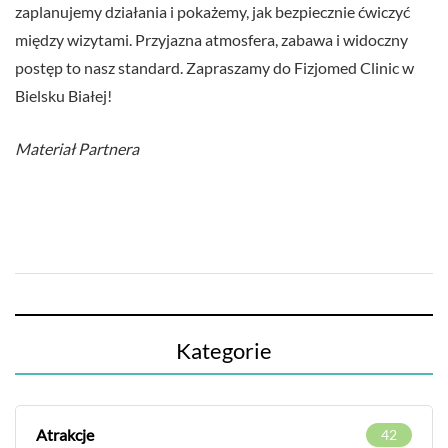
zaplanujemy działania i pokażemy, jak bezpiecznie ćwiczyć
między wizytami. Przyjazna atmosfera, zabawa i widoczny
postęp to nasz standard. Zapraszamy do Fizjomed Clinic w
Bielsku Białej!
Materiał Partnera
Kategorie
Atrakcje
42