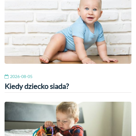
2026-08-05
Kiedy dziecko siada?