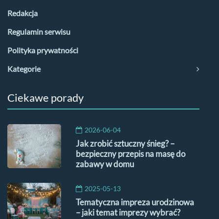
Redakcja
Regulamin serwisu
Polityka prywatności
Kategorie
Ciekawe porady
2026-06-04
Jak zrobić sztuczny śnieg? –
bezpieczny przepis na masę do
zabawy w domu
2025-05-13
Tematyczna impreza urodzinowa
– jaki temat imprezy wybrać?