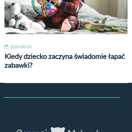
2026-08-05
Kiedy dziecko zaczyna świadomie łapać
zabawki?