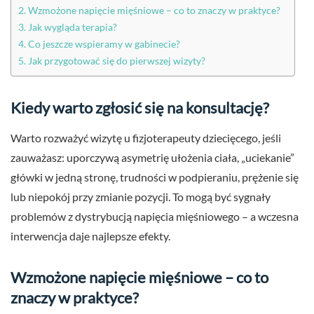
Wzmożone napięcie mięśniowe – co to znaczy w praktyce?
Jak wygląda terapia?
Co jeszcze wspieramy w gabinecie?
Jak przygotować się do pierwszej wizyty?
Kiedy warto zgłosić się na konsultację?
Warto rozważyć wizytę u fizjoterapeuty dziecięcego, jeśli
zauważasz: uporczywą asymetrię ułożenia ciała, „uciekanie”
główki w jedną stronę, trudności w podpieraniu, prężenie się
lub niepokój przy zmianie pozycji. To mogą być sygnały
problemów z dystrybucją napięcia mięśniowego – a wczesna
interwencja daje najlepsze efekty.
Wzmożone napięcie mięśniowe – co to
znaczy w praktyce?