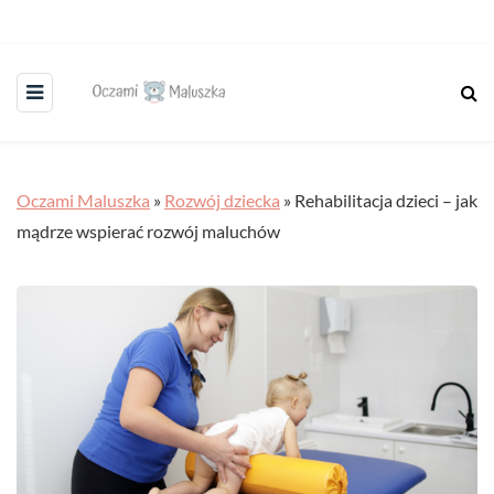
Oczami Maluszka
»
Rozwój dziecka
»
Rehabilitacja dzieci – jak
mądrze wspierać rozwój maluchów