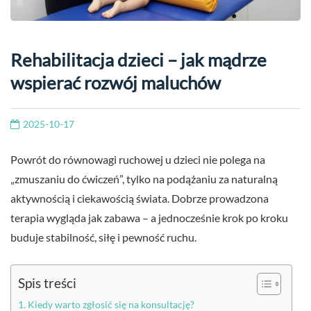
Rehabilitacja dzieci – jak mądrze
wspierać rozwój maluchów
2025-10-17
Powrót do równowagi ruchowej u dzieci nie polega na
„zmuszaniu do ćwiczeń”, tylko na podążaniu za naturalną
aktywnością i ciekawością świata. Dobrze prowadzona
terapia wygląda jak zabawa – a jednocześnie krok po kroku
buduje stabilność, siłę i pewność ruchu.
Spis treści
Kiedy warto zgłosić się na konsultację?