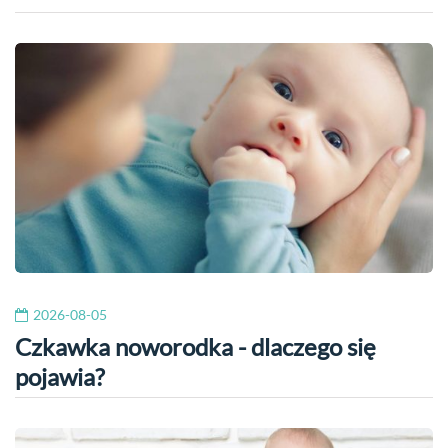
2026-08-05
Czkawka noworodka - dlaczego się
pojawia?