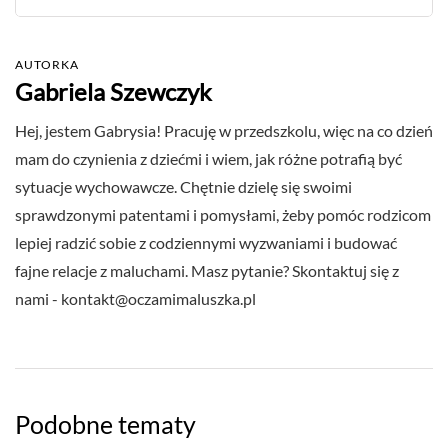
AUTORKA
Gabriela Szewczyk
Hej, jestem Gabrysia! Pracuję w przedszkolu, więc na co dzień
mam do czynienia z dziećmi i wiem, jak różne potrafią być
sytuacje wychowawcze. Chętnie dzielę się swoimi
sprawdzonymi patentami i pomysłami, żeby pomóc rodzicom
lepiej radzić sobie z codziennymi wyzwaniami i budować
fajne relacje z maluchami. Masz pytanie? Skontaktuj się z
nami -
kontakt@oczamimaluszka.pl
Podobne tematy