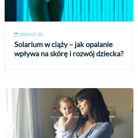
2026-07-30
Solarium w ciąży – jak opalanie
wpływa na skórę i rozwój dziecka?