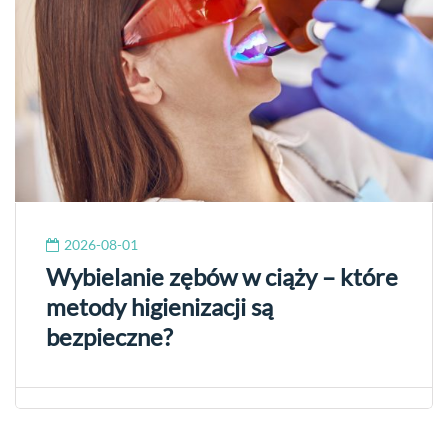
2026-08-01
Wybielanie zębów w ciąży – które
metody higienizacji są
bezpieczne?