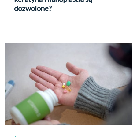
dozwolone?