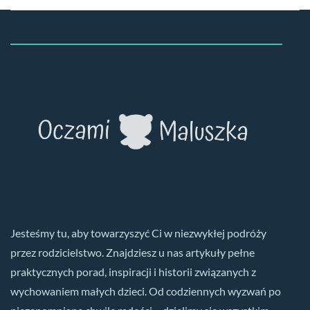
Jesteśmy tu, aby towarzyszyć Ci w niezwykłej podróży
przez rodzicielstwo. Znajdziesz u nas artykuły pełne
praktycznych porad, inspiracji i historii związanych z
wychowaniem małych dzieci. Od codziennych wyzwań po