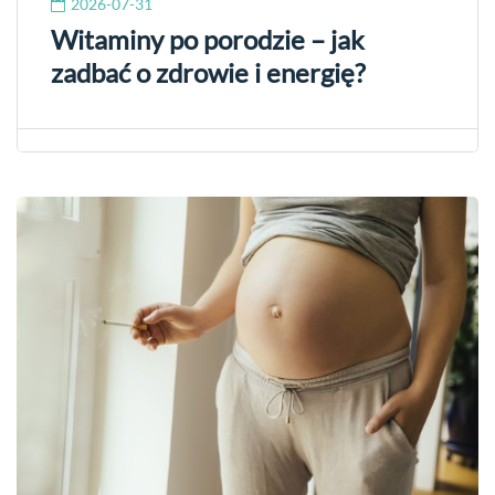
2026-07-31
Witaminy po porodzie – jak
zadbać o zdrowie i energię?