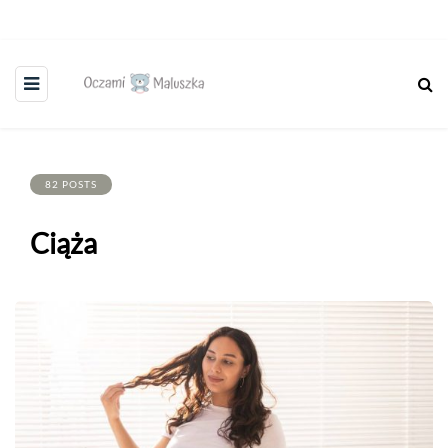
82 POSTS
Ciąża