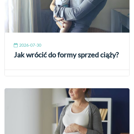
2026-07-30
Jak wrócić do formy sprzed ciąży?