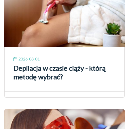
2026-08-01
Depilacja w czasie ciąży - którą
metodę wybrać?