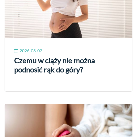
2026-08-02
Czemu w ciąży nie można
podnosić rąk do góry?