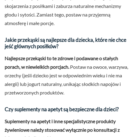
skojarzenia z posiłkami i zaburza naturalne mechanizmy
głodu i sytości. Zamiast tego, postaw na przyjemną
atmosferę i małe porcje.
Jakie przekąski są najlepsze dla dziecka, które nie chce
jeść głównych posiłków?
Najlepsze przekąski to te zdrowe i podawane o stałych
porach, w niewielkich porcjach.
Postaw na owoce, warzywa,
orzechy (jeśli dziecko jest w odpowiednim wieku i nie ma
alergii) lub jogurt naturalny, unikając słodkich napojów i
przetworzonych produktów.
Czy suplementy na apetyt są bezpieczne dla dzieci?
Suplementy na apetyt i inne specjalistyczne produkty
żywieniowe należy stosować wyłącznie po konsultacji z