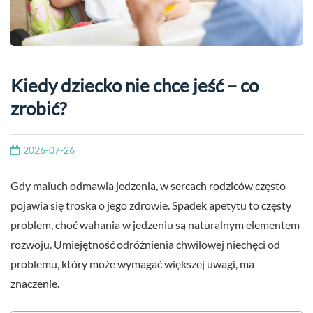
Kiedy dziecko nie chce jeść – co
zrobić?
2026-07-26
Gdy maluch odmawia jedzenia, w sercach rodziców często
pojawia się troska o jego zdrowie. Spadek apetytu to częsty
problem, choć wahania w jedzeniu są naturalnym elementem
rozwoju. Umiejętność odróżnienia chwilowej niechęci od
problemu, który może wymagać większej uwagi, ma
znaczenie.