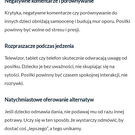
Negatywne komentarze i porównywanie
Krytyka, negatywne komentarze czy porównywanie do
innych dzieci obniżają samoocenę i budują mur oporu. Posiłki
powinny być wolne od stresu i presji.
Rozpraszacze podczas jedzenia
Telewizor, tablet czy telefon skutecznie odwracają uwagę od
posiłku. Dziecko je bez uważności, nie skupiając się na
sytości. Posiłki powinny być czasem spokojnej interakcji, nie
rozrywki.
Natychmiastowe oferowanie alternatyw
Jeśli dziecko odmawia dania, nie podawaj mu od razu innej
potrawy. Uczy się w ten sposób, że wystarczy odmówić, by
dostać coś „lepszego”, a tego unikamy.