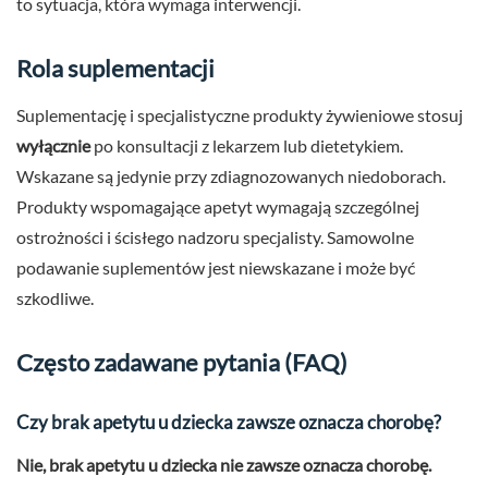
to sytuacja, która wymaga interwencji.
Rola suplementacji
Suplementację i specjalistyczne produkty żywieniowe stosuj
wyłącznie
po konsultacji z lekarzem lub dietetykiem.
Wskazane są jedynie przy zdiagnozowanych niedoborach.
Produkty wspomagające apetyt wymagają szczególnej
ostrożności i ścisłego nadzoru specjalisty. Samowolne
podawanie suplementów jest niewskazane i może być
szkodliwe.
Często zadawane pytania (FAQ)
Czy brak apetytu u dziecka zawsze oznacza chorobę?
Nie, brak apetytu u dziecka nie zawsze oznacza chorobę.