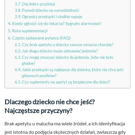
Daj dobry przykład
Pozwól dziecku na samodzielność
Ogranicz przekąski i słodkie napoje
Kiedy zgłosić się do lekarza? Sygnały alarmowe?
Rola suplementacji
Często zadawane pytania (FAQ)
Czy brak apetytu u dziecka zawsze oznacza chorobę?
Jak długo dziecko może odmawiać jedzenia?
Czy mogę zmuszać dziecko do jedzenia, żeby nie było
głodne?
Jakie przekąski są najlepsze dla dziecka, które nie chce jeść
głównych posiłków?
Czy suplementy na apetyt są bezpieczne dla dzieci?
Dlaczego dziecko nie chce jeść?
Najczęstsze przyczyny?
Brak apetytu u malucha ma wiele źródeł, a ich identyfikacja
jest istotna do podjęcia skutecznych działań, zwłaszcza gdy