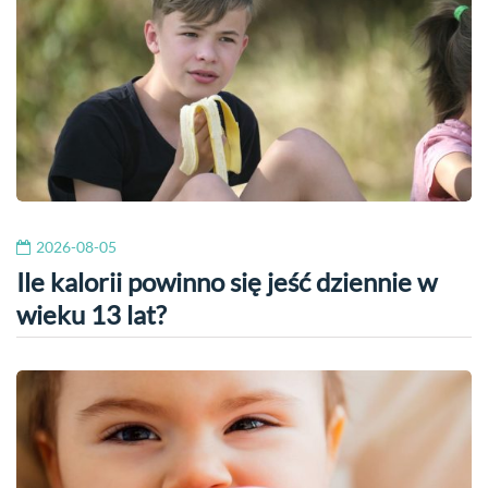
2026-08-05
Ile kalorii powinno się jeść dziennie w
wieku 13 lat?