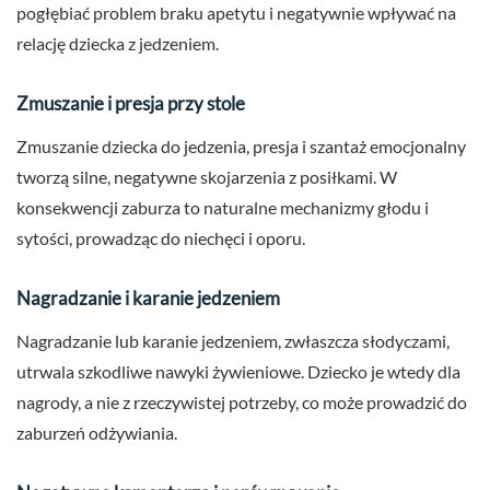
pogłębiać problem braku apetytu i negatywnie wpływać na
relację dziecka z jedzeniem.
Zmuszanie i presja przy stole
Zmuszanie dziecka do jedzenia, presja i szantaż emocjonalny
tworzą silne, negatywne skojarzenia z posiłkami. W
konsekwencji zaburza to naturalne mechanizmy głodu i
sytości, prowadząc do niechęci i oporu.
Nagradzanie i karanie jedzeniem
Nagradzanie lub karanie jedzeniem, zwłaszcza słodyczami,
utrwala szkodliwe nawyki żywieniowe. Dziecko je wtedy dla
nagrody, a nie z rzeczywistej potrzeby, co może prowadzić do
zaburzeń odżywiania.