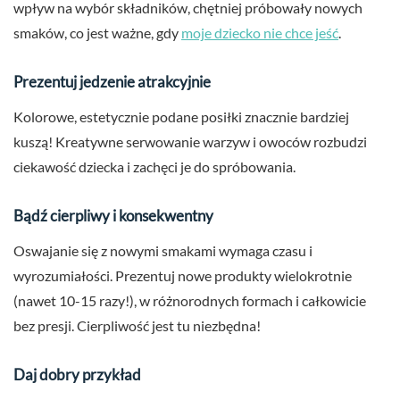
wpływ na wybór składników, chętniej próbowały nowych
smaków, co jest ważne, gdy
moje dziecko nie chce jeść
.
Prezentuj jedzenie atrakcyjnie
Kolorowe, estetycznie podane posiłki znacznie bardziej
kuszą! Kreatywne serwowanie warzyw i owoców rozbudzi
ciekawość dziecka i zachęci je do spróbowania.
Bądź cierpliwy i konsekwentny
Oswajanie się z nowymi smakami wymaga czasu i
wyrozumiałości. Prezentuj nowe produkty wielokrotnie
(nawet 10-15 razy!), w różnorodnych formach i całkowicie
bez presji. Cierpliwość jest tu niezbędna!
Daj dobry przykład