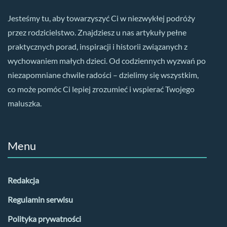
Jesteśmy tu, aby towarzyszyć Ci w niezwykłej podróży
przez rodzicielstwo. Znajdziesz u nas artykuły pełne
praktycznych porad, inspiracji i historii związanych z
wychowaniem małych dzieci. Od codziennych wyzwań po
niezapomniane chwile radości – dzielimy się wszystkim,
co może pomóc Ci lepiej zrozumieć i wspierać Twojego
maluszka.
Menu
Redakcja
Regulamin serwisu
Polityka prywatności