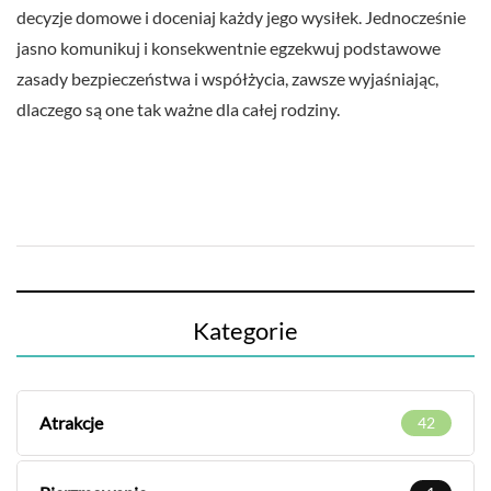
decyzje domowe i doceniaj każdy jego wysiłek. Jednocześnie
jasno komunikuj i konsekwentnie egzekwuj podstawowe
zasady bezpieczeństwa i współżycia, zawsze wyjaśniając,
dlaczego są one tak ważne dla całej rodziny.
Kategorie
Atrakcje
42