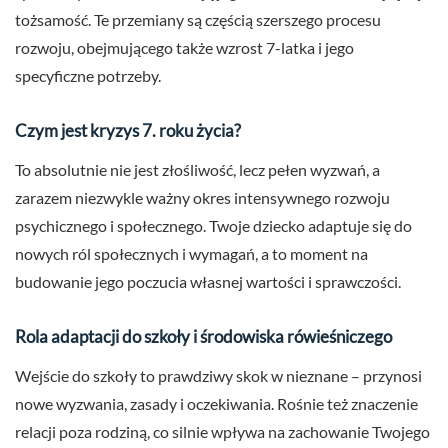
tożsamość. Te przemiany są częścią szerszego procesu
rozwoju, obejmującego także wzrost 7-latka i jego
specyficzne potrzeby.
Czym jest kryzys 7. roku życia?
To absolutnie nie jest złośliwość, lecz pełen wyzwań, a
zarazem niezwykle ważny okres intensywnego rozwoju
psychicznego i społecznego. Twoje dziecko adaptuje się do
nowych ról społecznych i wymagań, a to moment na
budowanie jego poczucia własnej wartości i sprawczości.
Rola adaptacji do szkoły i środowiska rówieśniczego
Wejście do szkoły to prawdziwy skok w nieznane – przynosi
nowe wyzwania, zasady i oczekiwania. Rośnie też znaczenie
relacji poza rodziną, co silnie wpływa na zachowanie Twojego