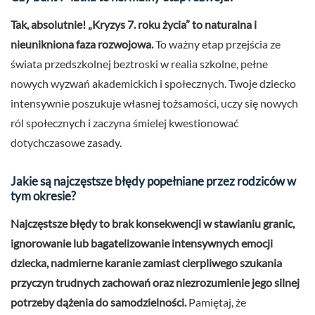
Tak, absolutnie! „Kryzys 7. roku życia” to naturalna i
nieunikniona faza rozwojowa.
To ważny etap przejścia ze
świata przedszkolnej beztroski w realia szkolne, pełne
nowych wyzwań akademickich i społecznych. Twoje dziecko
intensywnie poszukuje własnej tożsamości, uczy się nowych
ról społecznych i zaczyna śmielej kwestionować
dotychczasowe zasady.
Jakie są najczęstsze błędy popełniane przez rodziców w
tym okresie?
Najczęstsze błędy to brak konsekwencji w stawianiu granic,
ignorowanie lub bagatelizowanie intensywnych emocji
dziecka, nadmierne karanie zamiast cierpliwego szukania
przyczyn trudnych zachowań oraz niezrozumienie jego silnej
potrzeby dążenia do samodzielności.
Pamiętaj, że