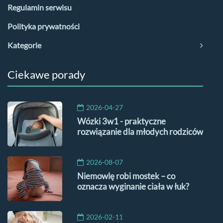
Regulamin serwisu
Polityka prywatności
Kategorie
Ciekawe porady
2026-04-27
Wózki 3w1 - praktyczne
rozwiązanie dla młodych rodziców
2026-08-07
Niemowlę robi mostek – co
oznacza wyginanie ciała w łuk?
2026-02-11