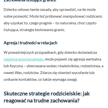
Dziecko celowo łamie zasady, aby sprawdzić, na ile może
sobie pozwolić. Może też próbować manipulować rodzicami,
aby uzyskać to, czego pragnie – to naturalna, choć często
irytująca, strategia testowania granic.
Agresja i trudności w relacjach
W poważniejszych przypadkach, gdy dziecko doświadcza
napięcia emocjonalnego
, może pojawić się agresja werbalna
lub fizyczna – skierowana wobec rówieśników, rodzeństwa, a
nawet Was, rodziców. Zdarza się również wycofanie lub
unikanie kontaktów, co także wymaga uwagi.
Skuteczne strategie rodzicielskie: jak
reagować na trudne zachowania?