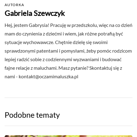
AUTORKA
Gabriela Szewczyk
Hej, jestem Gabrysia! Pracuję w przedszkolu, więc na co dzień
mam do czynienia z dziećmi i wiem, jak różne potrafią być
sytuacje wychowawcze. Chętnie dzielę się swoimi
sprawdzonymi patentami i pomysłami, żeby pomóc rodzicom
lepiej radzić sobie z codziennymi wyzwaniami i budować
fajne relacje z maluchami. Masz pytanie? Skontaktuj się z
nami -
kontakt@oczamimaluszka.pl
Podobne tematy