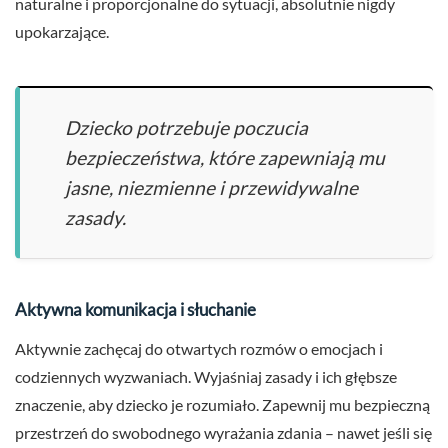
naturalne i proporcjonalne do sytuacji, absolutnie nigdy
upokarzające.
Dziecko potrzebuje poczucia
bezpieczeństwa, które zapewniają mu
jasne, niezmienne i przewidywalne
zasady.
Aktywna komunikacja i słuchanie
Aktywnie zachęcaj do otwartych rozmów o emocjach i
codziennych wyzwaniach. Wyjaśniaj zasady i ich głębsze
znaczenie, aby dziecko je rozumiało. Zapewnij mu bezpieczną
przestrzeń do swobodnego wyrażania zdania – nawet jeśli się