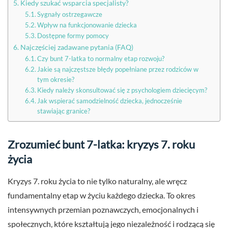
Kiedy szukać wsparcia specjalisty?
Sygnały ostrzegawcze
Wpływ na funkcjonowanie dziecka
Dostępne formy pomocy
Najczęściej zadawane pytania (FAQ)
Czy bunt 7-latka to normalny etap rozwoju?
Jakie są najczęstsze błędy popełniane przez rodziców w
tym okresie?
Kiedy należy skonsultować się z psychologiem dziecięcym?
Jak wspierać samodzielność dziecka, jednocześnie
stawiając granice?
Zrozumieć bunt 7-latka: kryzys 7. roku
życia
Kryzys 7. roku życia to nie tylko naturalny, ale wręcz
fundamentalny etap w życiu każdego dziecka. To okres
intensywnych przemian poznawczych, emocjonalnych i
społecznych, które kształtują jego niezależność i rodzącą się