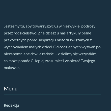
Jesteśmy tu, aby towarzyszyć Ci w niezwykłej podróży
przez rodzicielstwo. Znajdziesz u nas artykuły pełne
praktycznych porad, inspiracji i historii związanych z
wychowaniem małych dzieci. Od codziennych wyzwań po
niezapomniane chwile radości – dzielimy się wszystkim,
co może pomóc Ci lepiej zrozumieć i wspierać Twojego
maluszka.
Menu
Redakcja