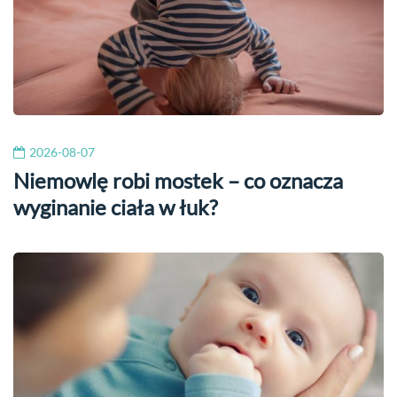
2026-08-07
Niemowlę robi mostek – co oznacza
wyginanie ciała w łuk?