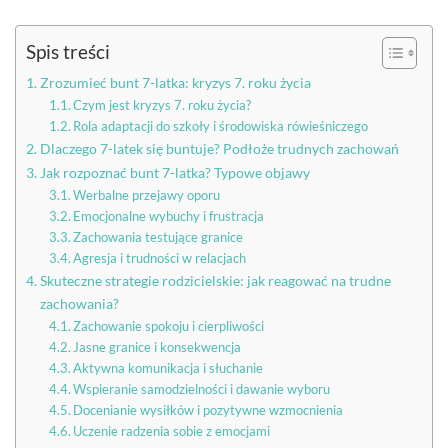
Spis treści
Zrozumieć bunt 7-latka: kryzys 7. roku życia
Czym jest kryzys 7. roku życia?
Rola adaptacji do szkoły i środowiska rówieśniczego
Dlaczego 7-latek się buntuje? Podłoże trudnych zachowań
Jak rozpoznać bunt 7-latka? Typowe objawy
Werbalne przejawy oporu
Emocjonalne wybuchy i frustracja
Zachowania testujące granice
Agresja i trudności w relacjach
Skuteczne strategie rodzicielskie: jak reagować na trudne
zachowania?
Zachowanie spokoju i cierpliwości
Jasne granice i konsekwencja
Aktywna komunikacja i słuchanie
Wspieranie samodzielności i dawanie wyboru
Docenianie wysiłków i pozytywne wzmocnienia
Uczenie radzenia sobie z emocjami