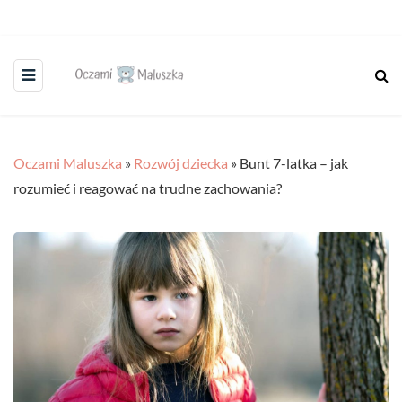
Oczami Maluszka
»
Rozwój dziecka
»
Bunt 7-latka – jak
rozumieć i reagować na trudne zachowania?