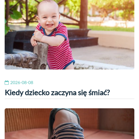
2026-08-08
Kiedy dziecko zaczyna się śmiać?