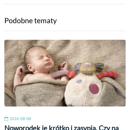
Podobne tematy
2026-08-08
Noworodek je krótko i zasypia. Czy na