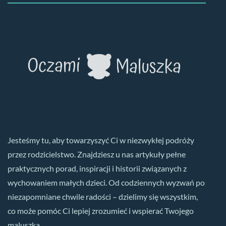
Jesteśmy tu, aby towarzyszyć Ci w niezwykłej podróży
przez rodzicielstwo. Znajdziesz u nas artykuły pełne
praktycznych porad, inspiracji i historii związanych z
wychowaniem małych dzieci. Od codziennych wyzwań po
niezapomniane chwile radości – dzielimy się wszystkim,
co może pomóc Ci lepiej zrozumieć i wspierać Twojego
maluszka.