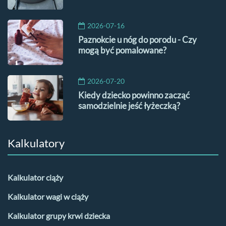
2026-07-16
Paznokcie u nóg do porodu - Czy
mogą być pomalowane?
2026-07-20
Kiedy dziecko powinno zacząć
samodzielnie jeść łyżeczką?
Kalkulatory
Kalkulator ciąży
Kalkulator wagi w ciąży
Kalkulator grupy krwi dziecka