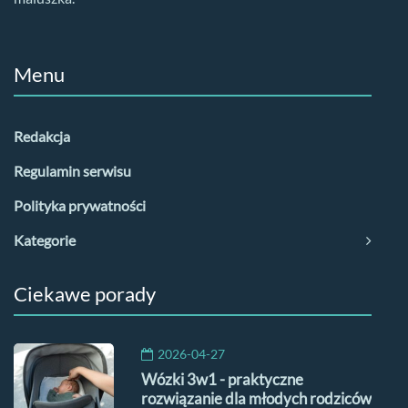
Menu
Redakcja
Regulamin serwisu
Polityka prywatności
Kategorie
Ciekawe porady
2026-04-27
Wózki 3w1 - praktyczne
rozwiązanie dla młodych rodziców