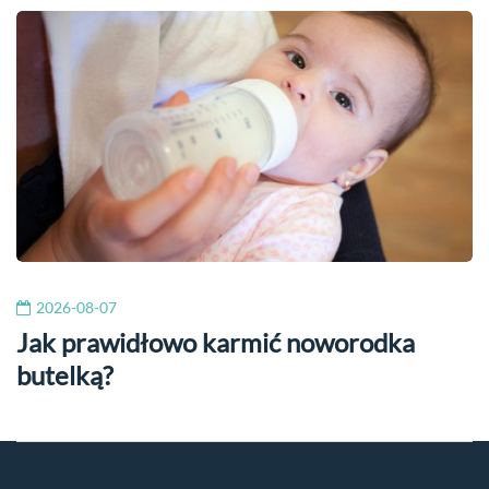
2026-08-07
Jak prawidłowo karmić noworodka
butelką?