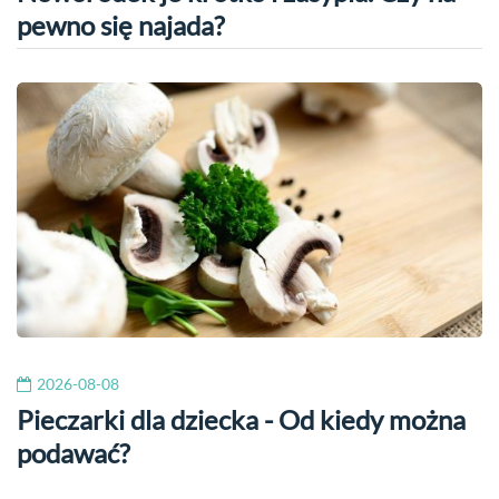
pewno się najada?
2026-08-08
Pieczarki dla dziecka - Od kiedy można
podawać?