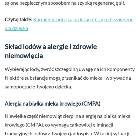
są one bezpiecznym sposobem na szybką regenerację sił.
Czytaj także:
Karmienie butelką na leżąco. Czy to bezpieczne
dla dziecka
Skład lodów a alergie i zdrowie
niemowlęcia
Wybierając lody, zwróć szczególną uwagę na ich komponenty.
Niektóre substancje mogą przenikać do mleka i wpływać na
samopoczucie Twojego dziecka.
Alergia na białka mleka krowiego (CMPA)
Niewielka część niemowląt cierpi na alergię na białka mleka
krowiego (CMPA), co wymaga całkowitej eliminacji
tradycyjnych lodów z Twojego jadłospisu. W takiej sytuacji