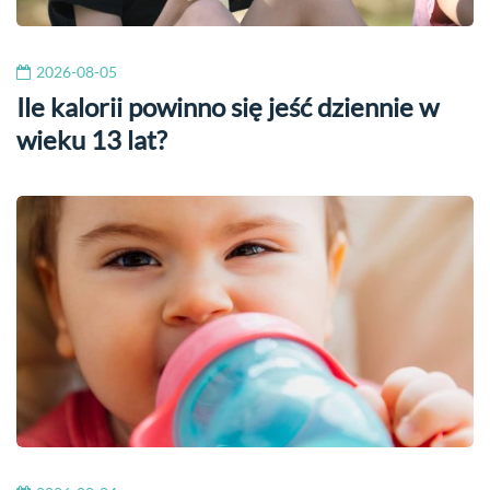
2026-08-05
Ile kalorii powinno się jeść dziennie w
wieku 13 lat?