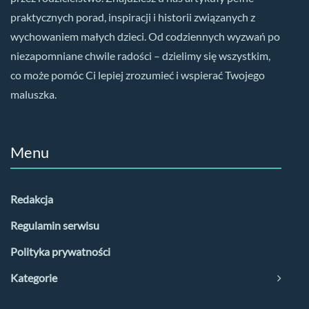
praktycznych porad, inspiracji i historii związanych z
wychowaniem małych dzieci. Od codziennych wyzwań po
niezapomniane chwile radości – dzielimy się wszystkim,
co może pomóc Ci lepiej zrozumieć i wspierać Twojego
maluszka.
Menu
Redakcja
Regulamin serwisu
Polityka prywatności
Kategorie