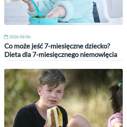
2026-08-06
Co może jeść 7-miesięczne dziecko?
Dieta dla 7-miesięcznego niemowlęcia