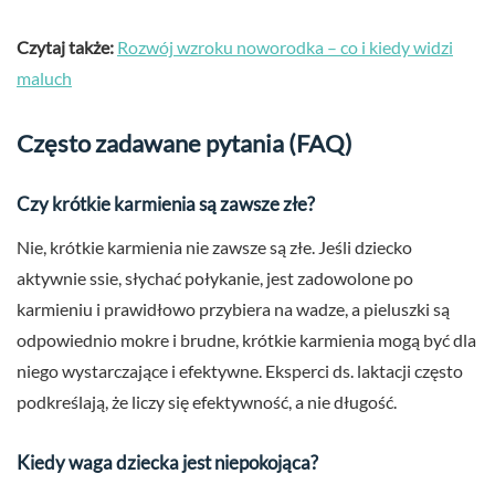
Czytaj także:
Rozwój wzroku noworodka – co i kiedy widzi
maluch
Często zadawane pytania (FAQ)
Czy krótkie karmienia są zawsze złe?
Nie, krótkie karmienia nie zawsze są złe. Jeśli dziecko
aktywnie ssie, słychać połykanie, jest zadowolone po
karmieniu i prawidłowo przybiera na wadze, a pieluszki są
odpowiednio mokre i brudne, krótkie karmienia mogą być dla
niego wystarczające i efektywne. Eksperci ds. laktacji często
podkreślają, że liczy się efektywność, a nie długość.
Kiedy waga dziecka jest niepokojąca?