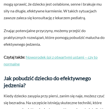
mogą sprawić, że dziecko jest osłabione, senne i brakuje mu
siły na długie, efektywne karmienie. W takich sytuacjach
zawsze zaleca się konsultację z lekarzem pediatrą.
Znając potencjalne przyczyny, możemy przejść do
praktycznych rozwiązań, które pomogą pobudzić malucha do
efektywnego jedzenia.
Czytaj także:
Noworodek śpi z otwartymi ustami – czy to
normalne
Jak pobudzić dziecko do efektywnego
jedzenia?
Kiedy dziecko zasypia przy piersi, zanim się naje, możesz czuć
się bezradna. Na szczęście istnieją skuteczne techniki, które