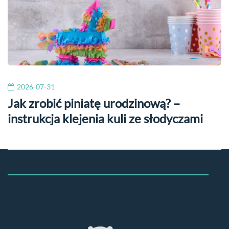
2026-07-31
Jak zrobić piniatę urodzinową? –
instrukcja klejenia kuli ze słodyczami