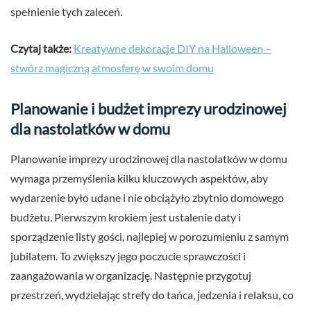
spełnienie tych zaleceń.
Czytaj także:
Kreatywne dekoracje DIY na Halloween –
stwórz magiczną atmosferę w swoim domu
Planowanie i budżet imprezy urodzinowej
dla nastolatków w domu
Planowanie imprezy urodzinowej dla nastolatków w domu
wymaga przemyślenia kilku kluczowych aspektów, aby
wydarzenie było udane i nie obciążyło zbytnio domowego
budżetu. Pierwszym krokiem jest ustalenie daty i
sporządzenie listy gości, najlepiej w porozumieniu z samym
jubilatem. To zwiększy jego poczucie sprawczości i
zaangażowania w organizację. Następnie przygotuj
przestrzeń, wydzielając strefy do tańca, jedzenia i relaksu, co