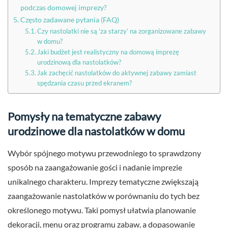
podczas domowej imprezy?
Często zadawane pytania (FAQ)
Czy nastolatki nie są 'za starzy’ na zorganizowane zabawy
w domu?
Jaki budżet jest realistyczny na domową imprezę
urodzinową dla nastolatków?
Jak zachęcić nastolatków do aktywnej zabawy zamiast
spędzania czasu przed ekranem?
Pomysły na tematyczne zabawy
urodzinowe dla nastolatków w domu
Wybór spójnego motywu przewodniego to sprawdzony
sposób na zaangażowanie gości i nadanie imprezie
unikalnego charakteru. Imprezy tematyczne zwiększają
zaangażowanie nastolatków w porównaniu do tych bez
określonego motywu. Taki pomysł ułatwia planowanie
dekoracji, menu oraz programu zabaw, a dopasowanie