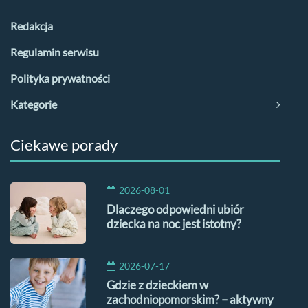
Redakcja
Regulamin serwisu
Polityka prywatności
Kategorie
Ciekawe porady
2026-08-01
Dlaczego odpowiedni ubiór
dziecka na noc jest istotny?
2026-07-17
Gdzie z dzieckiem w
zachodniopomorskim? – aktywny