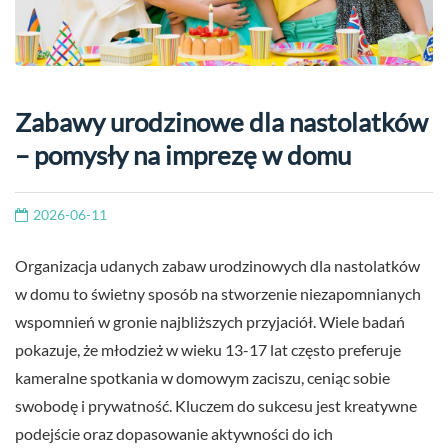
Zabawy urodzinowe dla nastolatków
– pomysły na imprezę w domu
2026-06-11
Organizacja udanych zabaw urodzinowych dla nastolatków
w domu to świetny sposób na stworzenie niezapomnianych
wspomnień w gronie najbliższych przyjaciół. Wiele badań
pokazuje, że młodzież w wieku 13-17 lat często preferuje
kameralne spotkania w domowym zaciszu, ceniąc sobie
swobodę i prywatność. Kluczem do sukcesu jest kreatywne
podejście oraz dopasowanie aktywności do ich