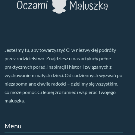
Jesteśmy tu, aby towarzyszyć Ci w niezwykłej podróży
przez rodzicielstwo. Znajdziesz u nas artykuły pełne
praktycznych porad, inspiracji i historii związanych z
wychowaniem małych dzieci. Od codziennych wyzwań po
niezapomniane chwile radości – dzielimy się wszystkim,
co może pomóc Ci lepiej zrozumieć i wspierać Twojego
maluszka.
Menu