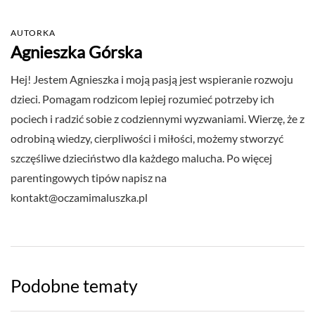
AUTORKA
Agnieszka Górska
Hej! Jestem Agnieszka i moją pasją jest wspieranie rozwoju
dzieci. Pomagam rodzicom lepiej rozumieć potrzeby ich
pociech i radzić sobie z codziennymi wyzwaniami. Wierzę, że z
odrobiną wiedzy, cierpliwości i miłości, możemy stworzyć
szczęśliwe dzieciństwo dla każdego malucha. Po więcej
parentingowych tipów napisz na
kontakt@oczamimaluszka.pl
Podobne tematy