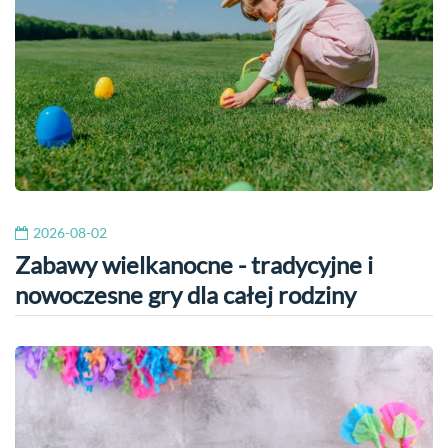
2026-08-02
Zabawy wielkanocne - tradycyjne i
nowoczesne gry dla całej rodziny