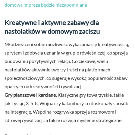
domowa impreza będzie niezapomniana
Kreatywne i aktywne zabawy dla
nastolatków w domowym zaciszu
Młodzież ceni sobie możliwość wykazania się kreatywnością,
sprytem i zdobycia uznania w grupie rówieśniczej, co sprzyja
budowaniu pozytywnych relacji. Co ciekawe, wielu
nastolatków aktywnie tworzy treści na platformach
społecznościowych, co sugeruje wysoką popularność zabaw
opartych na kreatywności i rywalizacji.
Gry planszowe i karciane.
Klasyczne gry towarzyskie, takie
jak Tysiąc, 3-5-8, Wojna czy kalambury, to doskonały sposób
na integrację. Wspólna rozgrywka sprzyja rozmowom i
zdrowej rywalizacji, a także rozwija myślenie strategiczne.