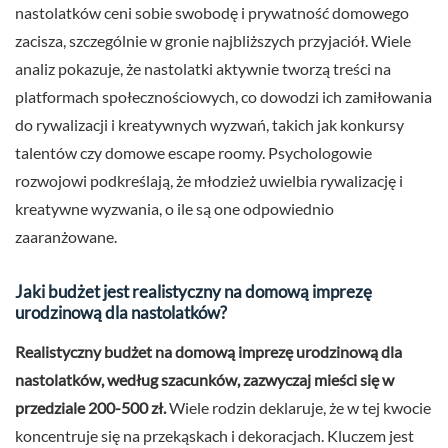
nastolatków ceni sobie swobodę i prywatność domowego
zacisza, szczególnie w gronie najbliższych przyjaciół. Wiele
analiz pokazuje, że nastolatki aktywnie tworzą treści na
platformach społecznościowych, co dowodzi ich zamiłowania
do rywalizacji i kreatywnych wyzwań, takich jak konkursy
talentów czy domowe escape roomy. Psychologowie
rozwojowi podkreślają, że młodzież uwielbia rywalizację i
kreatywne wyzwania, o ile są one odpowiednio
zaaranżowane.
Jaki budżet jest realistyczny na domową imprezę
urodzinową dla nastolatków?
Realistyczny budżet na domową imprezę urodzinową dla
nastolatków, według szacunków, zazwyczaj mieści się w
przedziale 200-500 zł.
Wiele rodzin deklaruje, że w tej kwocie
koncentruje się na przekąskach i dekoracjach. Kluczem jest