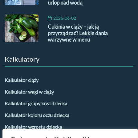
urlop nad wodą
2026-06-02
Cukinia w ciąży – jak ją
przyrządzać? Lekkie dania
warzywne w menu
Kalkulatory
Kalkulator ciąży
Kalkulator wagi w ciąży
Kalkulator grupy krwi dziecka
Kalkulator koloru oczu dziecka
Kalkulator wzrostu dziecka