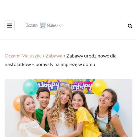
Oczami Maluszka
»
Zabawa
»
Zabawy urodzinowe dla
nastolatków – pomysły na imprezę w domu