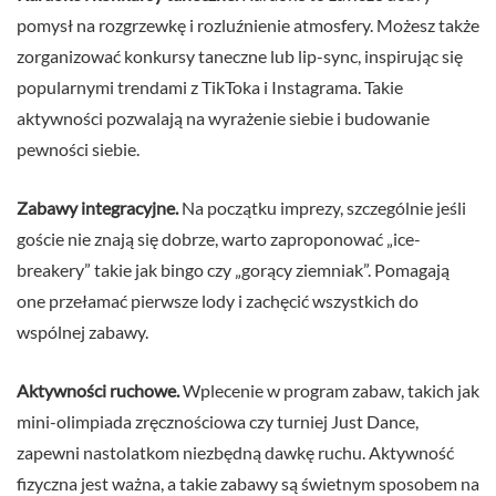
pomysł na rozgrzewkę i rozluźnienie atmosfery. Możesz także
zorganizować konkursy taneczne lub lip-sync, inspirując się
popularnymi trendami z TikToka i Instagrama. Takie
aktywności pozwalają na wyrażenie siebie i budowanie
pewności siebie.
Zabawy integracyjne.
Na początku imprezy, szczególnie jeśli
goście nie znają się dobrze, warto zaproponować „ice-
breakery” takie jak bingo czy „gorący ziemniak”. Pomagają
one przełamać pierwsze lody i zachęcić wszystkich do
wspólnej zabawy.
Aktywności ruchowe.
Wplecenie w program zabaw, takich jak
mini-olimpiada zręcznościowa czy turniej Just Dance,
zapewni nastolatkom niezbędną dawkę ruchu. Aktywność
fizyczna jest ważna, a takie zabawy są świetnym sposobem na