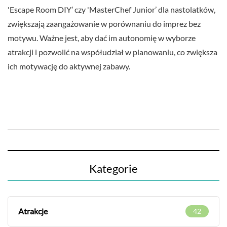
'Escape Room DIY’ czy 'MasterChef Junior’ dla nastolatków,
zwiększają zaangażowanie w porównaniu do imprez bez
motywu. Ważne jest, aby dać im autonomię w wyborze
atrakcji i pozwolić na współudział w planowaniu, co zwiększa
ich motywację do aktywnej zabawy.
Kategorie
Atrakcje
42