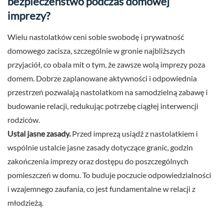
bezpieczeństwo podczas domowej
imprezy?
Wielu nastolatków ceni sobie swobodę i prywatność
domowego zacisza, szczególnie w gronie najbliższych
przyjaciół, co obala mit o tym, że zawsze wolą imprezy poza
domem. Dobrze zaplanowane aktywności i odpowiednia
przestrzeń pozwalają nastolatkom na samodzielną zabawę i
budowanie relacji, redukując potrzebę ciągłej interwencji
rodziców.
Ustal jasne zasady.
Przed imprezą usiądź z nastolatkiem i
wspólnie ustalcie jasne zasady dotyczące granic, godzin
zakończenia imprezy oraz dostępu do poszczególnych
pomieszczeń w domu. To buduje poczucie odpowiedzialności
i wzajemnego zaufania, co jest fundamentalne w relacji z
młodzieżą.