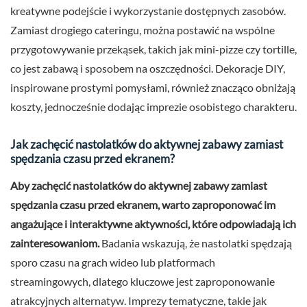
kreatywne podejście i wykorzystanie dostępnych zasobów.
Zamiast drogiego cateringu, można postawić na wspólne
przygotowywanie przekąsek, takich jak mini-pizze czy tortille,
co jest zabawą i sposobem na oszczędności. Dekoracje DIY,
inspirowane prostymi pomysłami, również znacząco obniżają
koszty, jednocześnie dodając imprezie osobistego charakteru.
Jak zachęcić nastolatków do aktywnej zabawy zamiast
spędzania czasu przed ekranem?
Aby zachęcić nastolatków do aktywnej zabawy zamiast
spędzania czasu przed ekranem, warto zaproponować im
angażujące i interaktywne aktywności, które odpowiadają ich
zainteresowaniom.
Badania wskazują, że nastolatki spędzają
sporo czasu na grach wideo lub platformach
streamingowych, dlatego kluczowe jest zaproponowanie
atrakcyjnych alternatyw. Imprezy tematyczne, takie jak