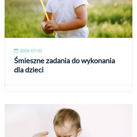
2026-07-01
Śmieszne zadania do wykonania
dla dzieci