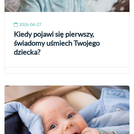
2026-06-27
Kiedy pojawi się pierwszy,
świadomy uśmiech Twojego
dziecka?