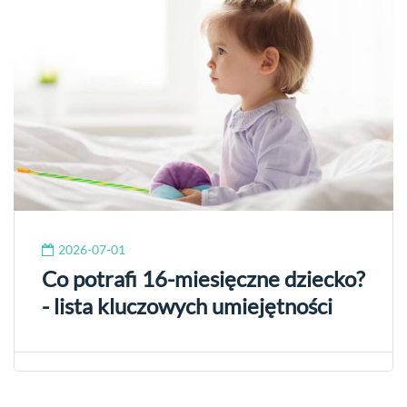
2026-07-01
Co potrafi 16-miesięczne dziecko?
- lista kluczowych umiejętności