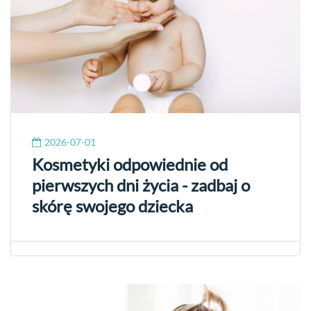
2026-07-01
Kosmetyki odpowiednie od
pierwszych dni życia - zadbaj o
skórę swojego dziecka