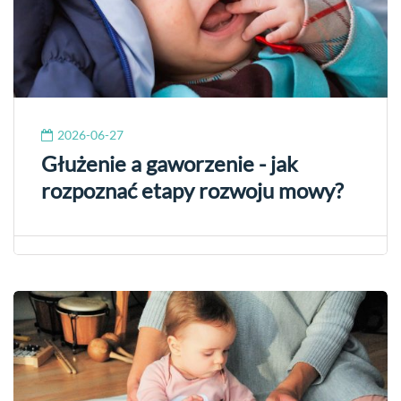
2026-06-27
Głużenie a gaworzenie - jak
rozpoznać etapy rozwoju mowy?