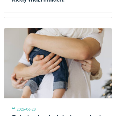
2026-06-28