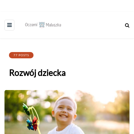
77 POSTS
Rozwój dziecka