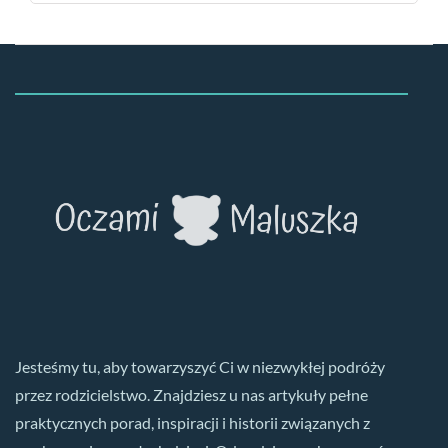
Jesteśmy tu, aby towarzyszyć Ci w niezwykłej podróży
przez rodzicielstwo. Znajdziesz u nas artykuły pełne
praktycznych porad, inspiracji i historii związanych z