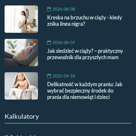
2026-08-08
Kreska na brzuchu w ciąży - kiedy
znika linea nigra?
2026-08-07
Jak siedzieć w ciąży? – praktyczny
przewodnik dla przyszłych mam
2025-04-18
Delikatność w każdym praniu: Jak
wybrać bezpieczny środek do
prania dla niemowląt i dzieci
Kalkulatory