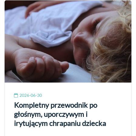
2026-06-30
Kompletny przewodnik po
głośnym, uporczywym i
irytującym chrapaniu dziecka