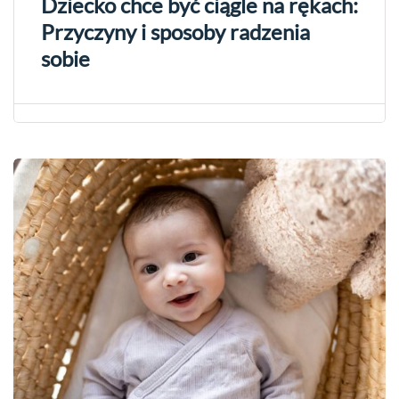
Dziecko chce być ciągle na rękach:
Przyczyny i sposoby radzenia
sobie