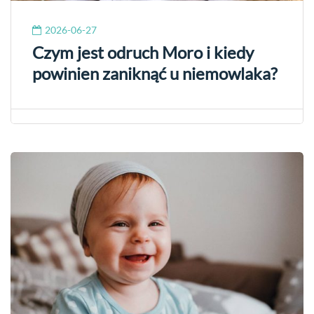
2026-06-27
Czym jest odruch Moro i kiedy
powinien zaniknąć u niemowlaka?