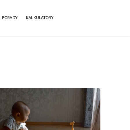
PORADY
KALKULATORY