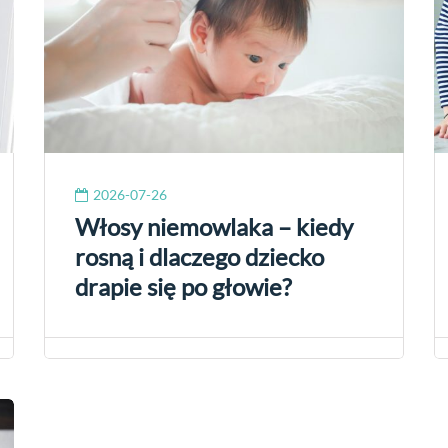
2026-07-26
Włosy niemowlaka – kiedy
rosną i dlaczego dziecko
drapie się po głowie?